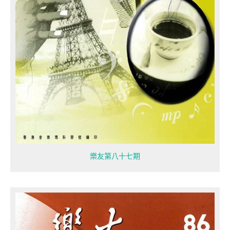
樂友第八十七期