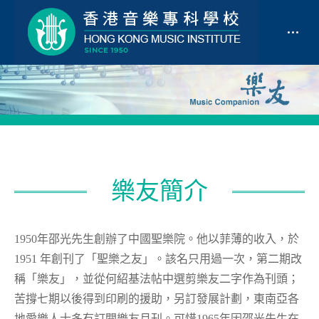
樂友簡介
1950年邵光先生創辦了中國聖樂院。他以菲薄的收入，於
1951 年創刊了「聖樂之友」。該名只用過一次，第二期改
稱「樂友」，並從何紹基法帖中選剪樂友二字作為刊頭；
苦撐七期以後得到印刷的援助，另訂發展計劃，東南亞各
地愛樂人士多有訂閱樂友月刊。可惜1965年因邵光先生在