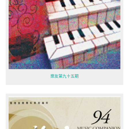
樂友第九十五期