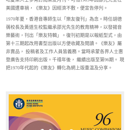
美國遭車禍，《樂友》因經濟不敷，便宣告停刋。
1970年夏，香港音專師生以「樂友復刊」為念。時任胡德
蒨校長及黃道生校監繼承邵光先生的教育精神，以發揚音
樂藝術，刊出「樂友特輯」。復刊初期是以報紙型式，由
第十三期起改用書型出版以方便收藏及閱讀。《樂友》屬
非賣品， 投稿者及工作人員皆義務。當時承蒙各界人士惠
登廣告支持印刷出版。千禧年後， 繼續出版至第96期。 現
把1970年代起的《樂友》轉化為網上版重温及分享。