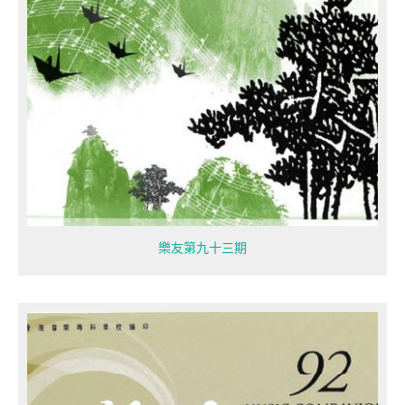
樂友第九十三期