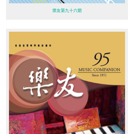
樂友第九十六期