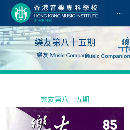
樂友第八十五期
樂友 Music Companion
樂友第八十五期