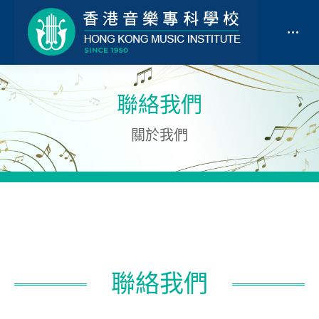
聯絡我們
關於我們
聯絡我們