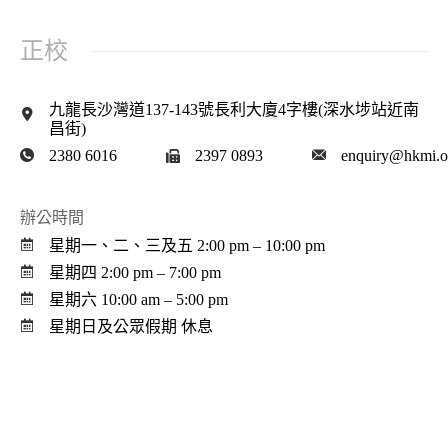
正校
九龍長沙灣道137-143號長利大廈4字樓(深水埗站近南
昌街)
2380 6016
2397 0893
enquiry@hkmi.o
辦公時間
星期一、二、三及五 2:00 pm – 10:00 pm
星期四 2:00 pm – 7:00 pm
星期六 10:00 am ‒ 5:00 pm
星期日及公眾假期 休息