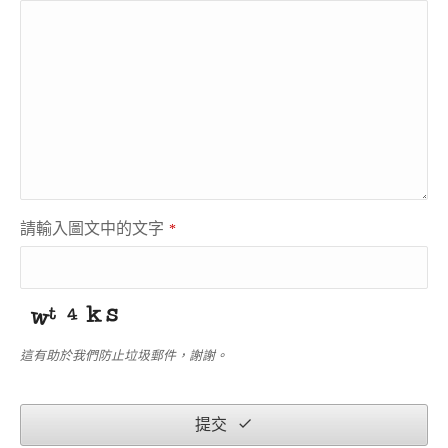
請輸入圖文中的文字
*
這有助於我們防止垃圾郵件，謝謝。
提交