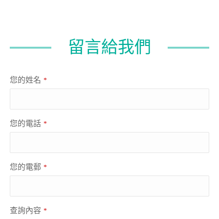
留言給我們
您的姓名
*
您的電話
*
您的電郵
*
查詢內容
*