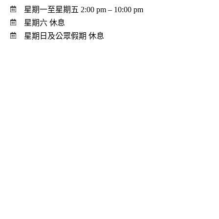
星期一至星期五 2:00 pm ‒ 10:00 pm
星期六 休息
星期日及公眾假期 休息