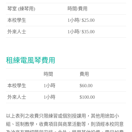
琴室 (練琴用)
時間/費用
本校學生
1小時/ $25.00
外來人士
1小時/ $35.00
租練電風琴費用
時間
費用
本校學生
1小時
$60.00
外來人士
1小時
$100.00
以上表列之收費只限練習或個別授課用，其他用途如小
組、班制教學，收費項目與商業活動等，則須經本校同意