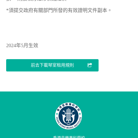
*須提交政府有關部門所發的有效證明文件副本。
2024年5月生效
前去下載琴室租用規則
香港音樂專科學校