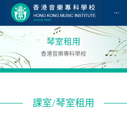
琴室租用
香港音樂專科學校
課室/琴室租用