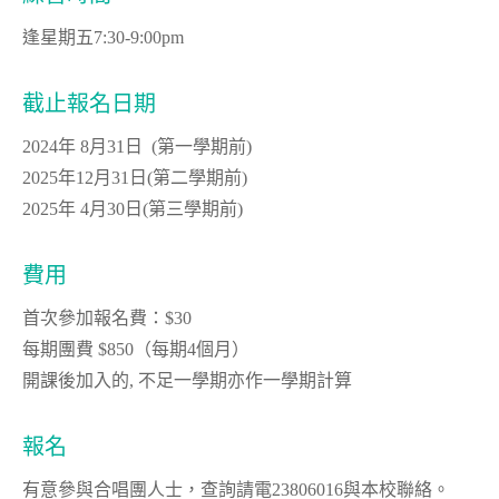
逢星期五7:30-9:00pm
截止報名日期
2024年 8月31日 (第一學期前)
2025年12月31日(第二學期前)
2025年 4月30日(第三學期前)
費用
首次參加報名費：$30
每期團費 $850（每期4個月）
開課後加入的, 不足一學期亦作一學期計算
報名
有意參與合唱團人士，查詢請電23806016與本校聯絡。