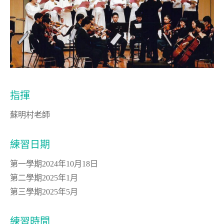
指揮
蘇明村老師
練習日期
第一學期2024年10月18日
第二學期2025年1月
第三學期2025年5月
練習時間