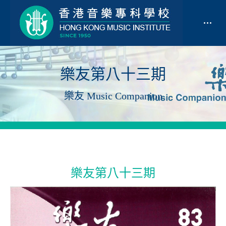
樂友第八十三期
樂友 Music Companion
樂友第八十三期