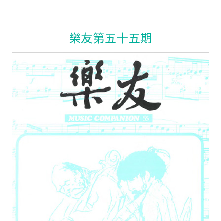
樂友第五十五期