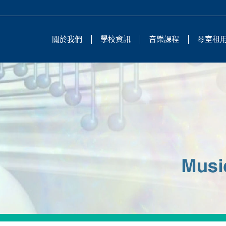
關於我們
學校資訊
音樂課程
琴室租