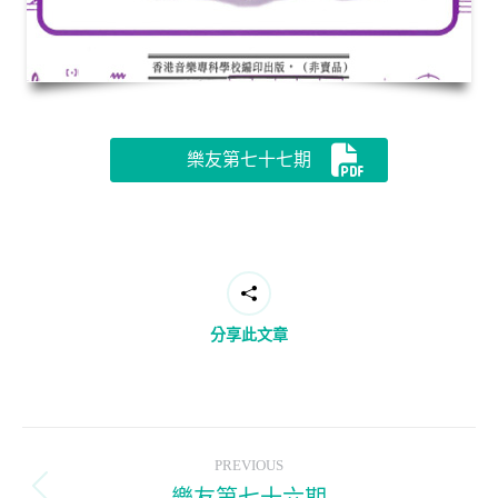
樂友第七十七期
分享此文章
Post
PREVIOUS