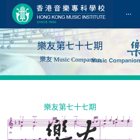
樂友第七十七期
樂友 Music Companion
樂友第七十七期