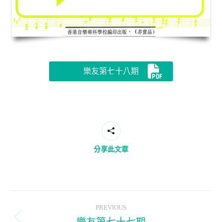
樂友第七十八期
分享此文章
Post
PREVIOUS