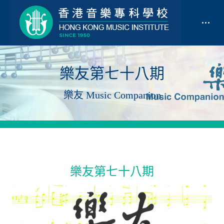
樂友第七十八期
樂友 Music Companion
樂友第七十八期