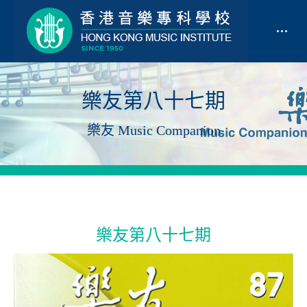
樂友第八十七期
樂友 Music Companion
樂友第八十七期