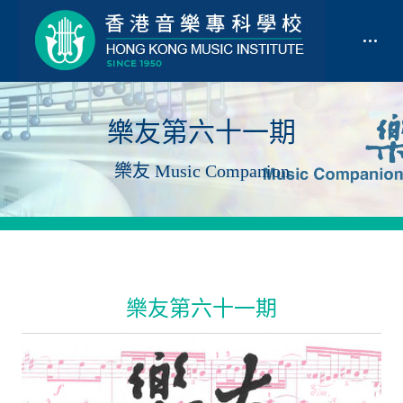
樂友第六十一期
樂友 Music Companion
樂友第六十一期