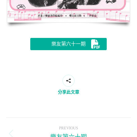
樂友第六十一期
分享此文章
Post
PREVIOUS