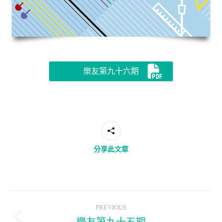
樂友第九十六期
分享此文章
Post
PREVIOUS