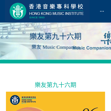
樂友第九十六期
樂友 Music Companion
樂友第九十六期