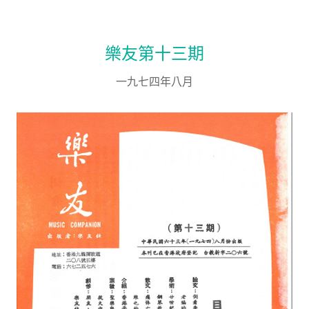
樂友第十三期
一九七四年八月