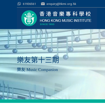
61936561
enquiry@hkmi.org.hk
樂友第十三期
樂友 Music Companion