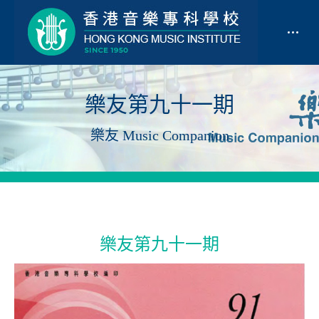
樂友第九十一期
樂友 Music Companion
樂友第九十一期