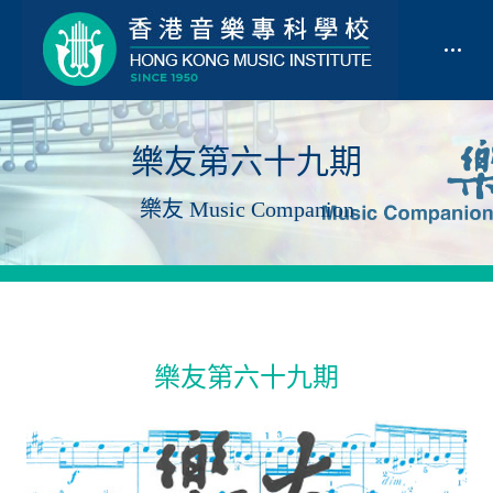
樂友第六十九期
樂友 Music Companion
樂友第六十九期