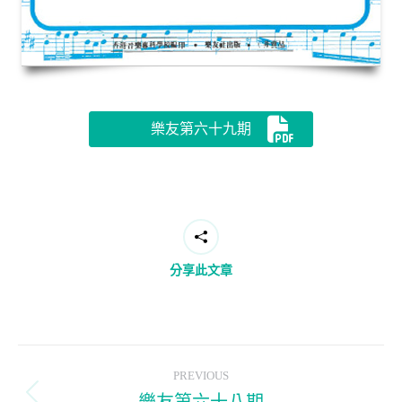
樂友第六十九期
分享此文章
Post
PREVIOUS