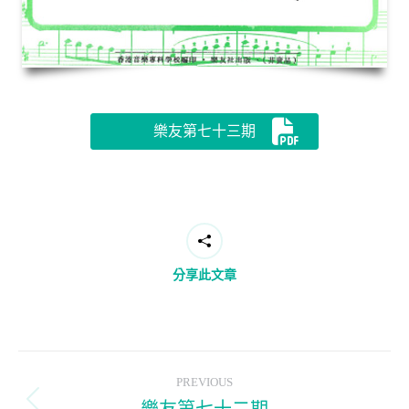
樂友第七十三期
分享此文章
Post
PREVIOUS