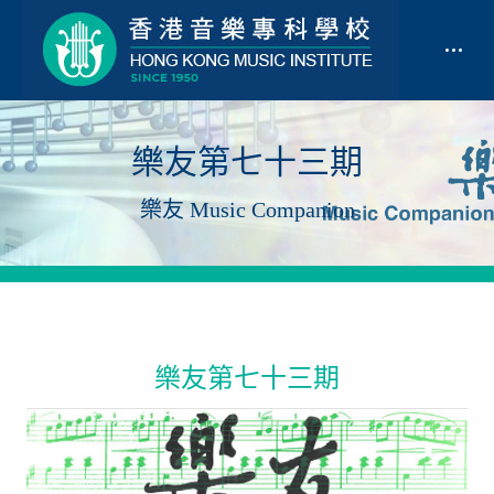
樂友第七十三期
樂友 Music Companion
樂友第七十三期