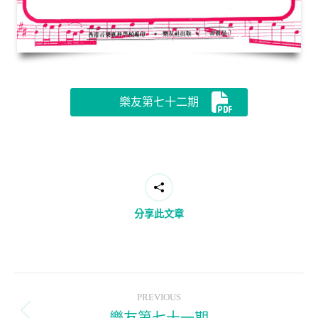
樂友第七十二期
分享此文章
Post
PREVIOUS