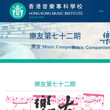
樂友第七十二期
樂友 Music Companion
樂友第七十二期