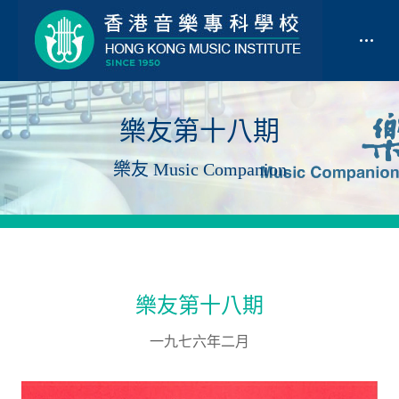
樂友第十八期
樂友 Music Companion
樂友第十八期
一九七六年二月