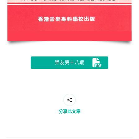
樂友第十八期
分享此文章