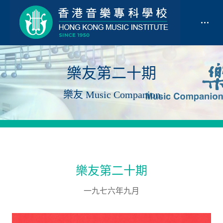
樂友第二十期
樂友 Music Companion
樂友第二十期
一九七六年九月