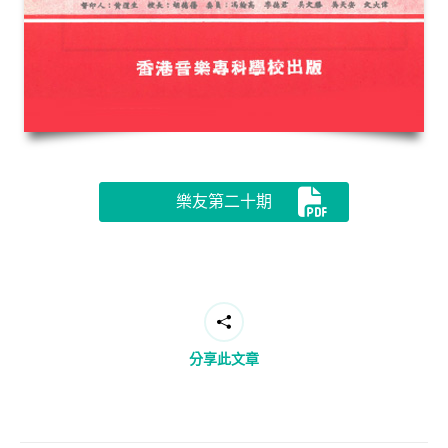
樂友第二十期
分享此文章