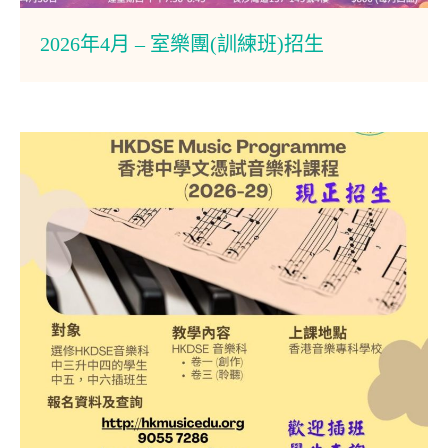
2026年4月 – 室樂團(訓練班)招生