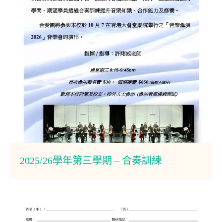
2025/26學年第三學期 – 合奏訓練