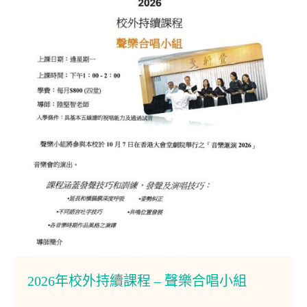
2026年校外持續課程 – 聲樂合唱小組