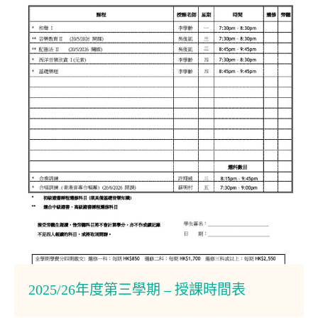
2025/26年度第三學期 – 授課時間表