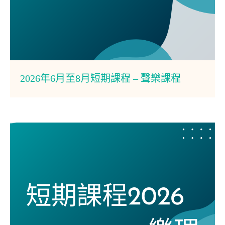
2026年6月至8月短期課程 – 聲樂課程