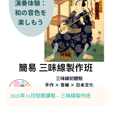
2025年11月短期課程 – 三味線製作班