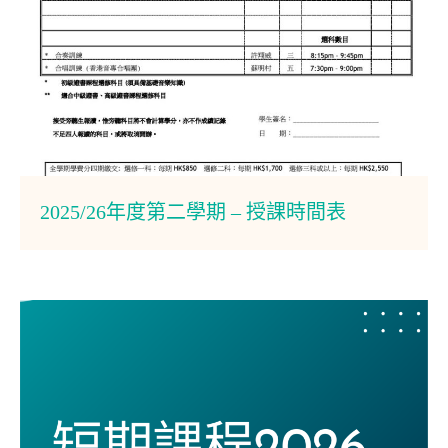
2025/26年度第二學期 – 授課時間表