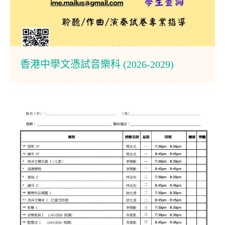
香港中學文憑試音樂科 (2026-2029)