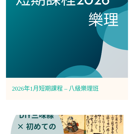
2026年1月短期課程 – 八級樂理班