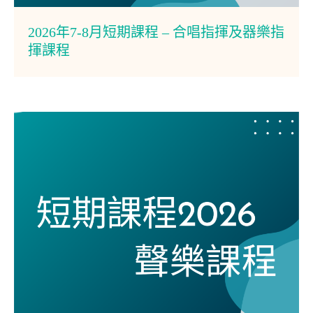
2026年7-8月短期課程 – 合唱指揮及器樂指
揮課程