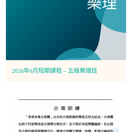
2026年6月短期課程 – 五級樂理班