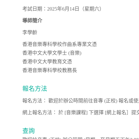
考試日期：2025年6月14日（星期六）
導師簡介
李學齡
香港音樂專科學校作曲系專業文憑
香港中文大學文學士 (音樂)
香港中文大學教育文憑
香港音樂專科學校教務長
報名方法
報名方法：
歡迎於辦公時間前往音專 (正校) 報名或
網上報名方法： 於 [音樂課程] 下選擇 [網上報名］
查詢