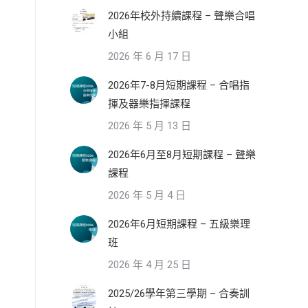
2026年校外持續課程 – 聲樂合唱
小組
2026 年 6 月 17 日
2026年7-8月短期課程 – 合唱指
揮及器樂指揮課程
2026 年 5 月 13 日
2026年6月至8月短期課程 – 聲樂
課程
2026 年 5 月 4 日
2026年6月短期課程 – 五級樂理
班
2026 年 4 月 25 日
2025/26學年第三學期 – 合奏訓