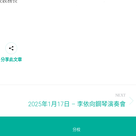
分享此文章
NEXT
2025年1月17日 – 李依向鋼琴演奏會
Next
post:
分校