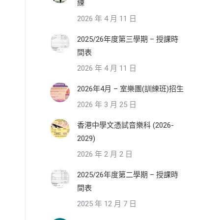
練
2026 年 4 月 11 日
2025/26年度第三學期 – 授課時
間表
2026 年 4 月 11 日
2026年4月 – 室樂團(訓練班)招生
2026 年 3 月 25 日
香港中學文憑試音樂科 (2026-
2029)
2026 年 2 月 2 日
2025/26年度第二學期 – 授課時
間表
2025 年 12 月 7 日