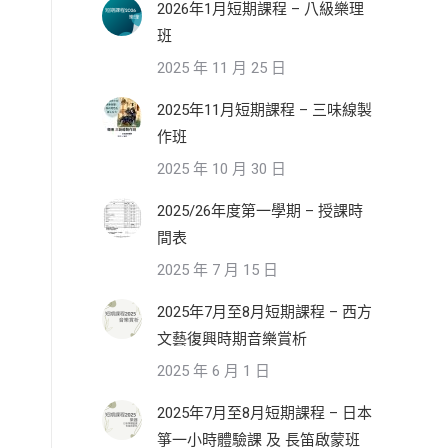
2026年1月短期課程 – 八級樂理
班
2025 年 11 月 25 日
2025年11月短期課程 – 三味線製
作班
2025 年 10 月 30 日
2025/26年度第一學期 – 授課時
間表
2025 年 7 月 15 日
2025年7月至8月短期課程 – 西方
文藝復興時期音樂賞析
2025 年 6 月 1 日
2025年7月至8月短期課程 – 日本
箏一小時體驗課 及 長笛啟蒙班