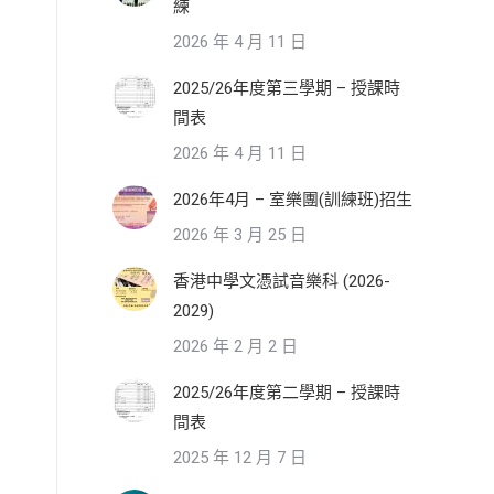
練
2026 年 4 月 11 日
2025/26年度第三學期 – 授課時
間表
2026 年 4 月 11 日
2026年4月 – 室樂團(訓練班)招生
2026 年 3 月 25 日
香港中學文憑試音樂科 (2026-
2029)
2026 年 2 月 2 日
2025/26年度第二學期 – 授課時
間表
2025 年 12 月 7 日