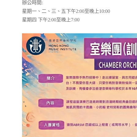
辦公時間:
星期一、二、三、五下午2:00至晚上10:00
星期四 下午2:00至晚上7:00