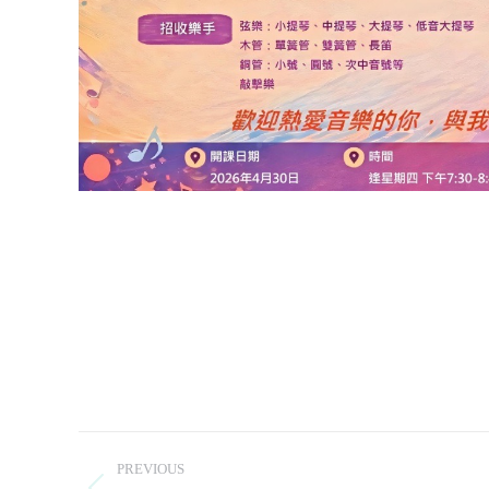
Post
PREVIOUS