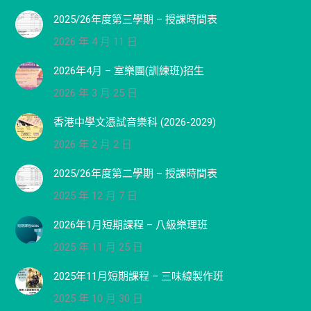
2025/26年度第三學期 – 授課時間表
2026 年 4 月 11 日
2026年4月 – 室樂團(訓練班)招生
2026 年 3 月 25 日
香港中學文憑試音樂科 (2026-2029)
2026 年 2 月 2 日
2025/26年度第二學期 – 授課時間表
2025 年 12 月 7 日
2026年1月短期課程 – 八級樂理班
2025 年 11 月 25 日
2025年11月短期課程 – 三味線製作班
2025 年 10 月 30 日