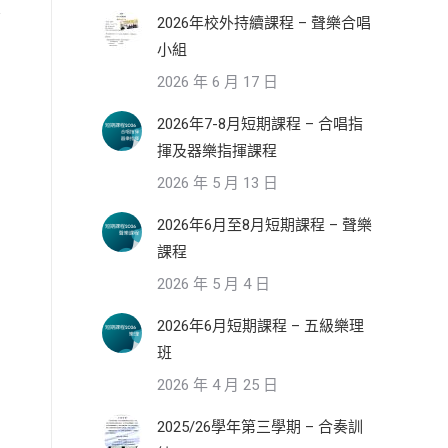
2026年校外持續課程 – 聲樂合唱
小組
2026 年 6 月 17 日
2026年7-8月短期課程 – 合唱指
揮及器樂指揮課程
2026 年 5 月 13 日
2026年6月至8月短期課程 – 聲樂
課程
2026 年 5 月 4 日
2026年6月短期課程 – 五級樂理
班
2026 年 4 月 25 日
2025/26學年第三學期 – 合奏訓