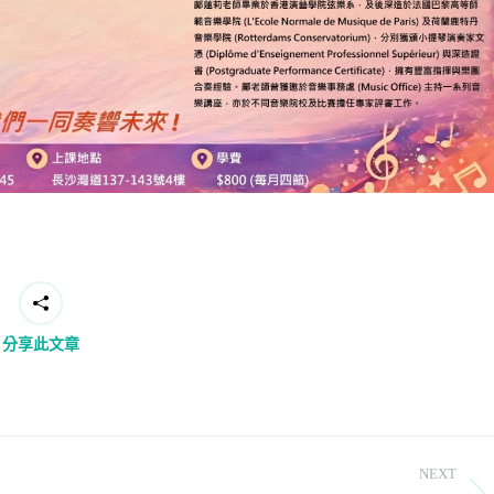
分享此文章
NEXT