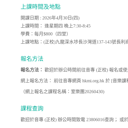
上課時間及地點
開課日期 : 2026年4月30日(四)
上課時間： 逢星期四 晚上7:30-8:45
學費：每月$800（四堂）
上課地點：(正校)九龍深水埗長沙灣道137-143號長
報名方法
報名方法：
歡迎於辦公時間前往音專 (正校) 報名或
網上報名方法： 前往音專網頁 hkmi.org.hk 於 [
（網上報名之課程名稱：室樂團20260430)
課程查詢
歡迎於音專 (正校) 辦公時間致電 23806016查詢； 或於任