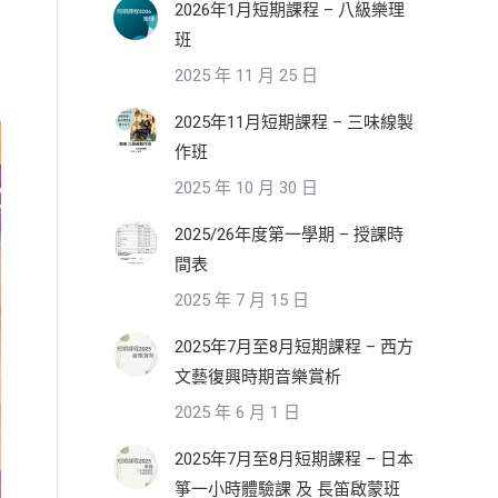
2026年1月短期課程 – 八級樂理
班
2025 年 11 月 25 日
2025年11月短期課程 – 三味線製
作班
2025 年 10 月 30 日
2025/26年度第一學期 – 授課時
間表
2025 年 7 月 15 日
2025年7月至8月短期課程 – 西方
文藝復興時期音樂賞析
2025 年 6 月 1 日
2025年7月至8月短期課程 – 日本
箏一小時體驗課 及 長笛啟蒙班