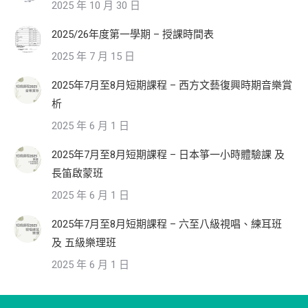
2025 年 10 月 30 日
2025/26年度第一學期 – 授課時間表
2025 年 7 月 15 日
2025年7月至8月短期課程 – 西方文藝復興時期音樂賞
析
2025 年 6 月 1 日
2025年7月至8月短期課程 – 日本箏一小時體驗課 及
長笛啟蒙班
2025 年 6 月 1 日
2025年7月至8月短期課程 – 六至八級視唱、練耳班
及 五級樂理班
2025 年 6 月 1 日