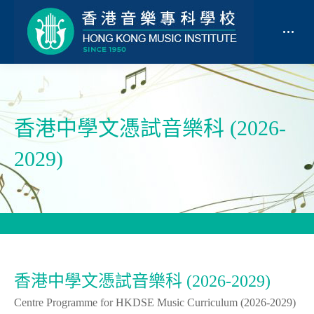
香港中學文憑試音樂科 (2026-
2029)
香港中學文憑試音樂科 (2026-2029)
Centre Programme for HKDSE Music Curriculum (2026-2029)