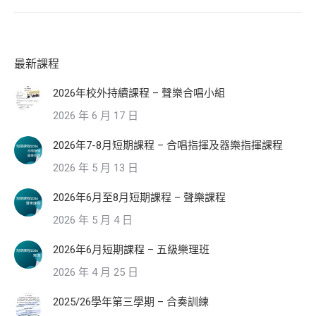
post:
最新課程
2026年校外持續課程 – 聲樂合唱小組
2026 年 6 月 17 日
2026年7-8月短期課程 – 合唱指揮及器樂指揮課程
2026 年 5 月 13 日
2026年6月至8月短期課程 – 聲樂課程
2026 年 5 月 4 日
2026年6月短期課程 – 五級樂理班
2026 年 4 月 25 日
2025/26學年第三學期 – 合奏訓練