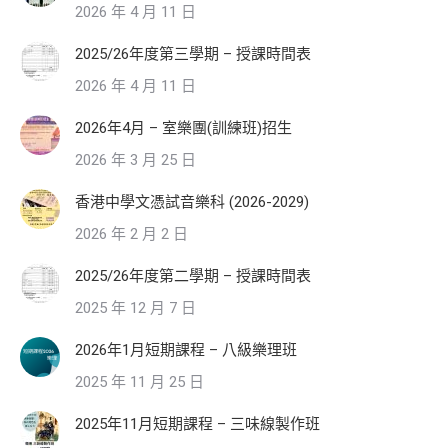
2026 年 4 月 11 日
2025/26年度第三學期 – 授課時間表
2026 年 4 月 11 日
2026年4月 – 室樂團(訓練班)招生
2026 年 3 月 25 日
香港中學文憑試音樂科 (2026-2029)
2026 年 2 月 2 日
2025/26年度第二學期 – 授課時間表
2025 年 12 月 7 日
2026年1月短期課程 – 八級樂理班
2025 年 11 月 25 日
2025年11月短期課程 – 三味線製作班