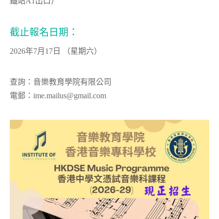
鐵站A1出口）
截止報名日期：
2026年7月17日 （星期六）
查詢：音樂教育學院有限公司
電郵：ime.mailus@gmail.com