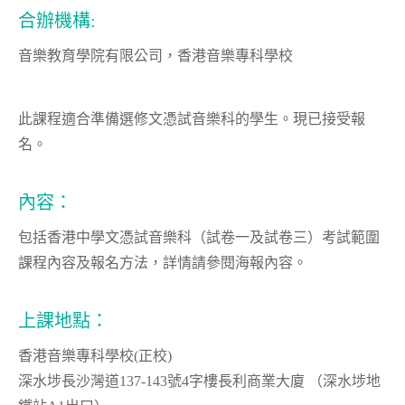
合辦機構:
音樂教育學院有限公司，香港音樂專科學校
此課程適合準備選修文憑試音樂科的學生。現已接受報
名。
內容：
包括香港中學文憑試音樂科（試卷一及試卷三）考試範圍
課程內容及報名方法，詳情請參閱海報內容。
上課地點：
香港音樂專科學校(正校)
深水埗長沙灣道137-143號4字樓長利商業大廈 （深水埗地