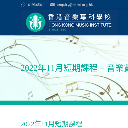
61936561
enquiry@hkmi.org.hk
2022年11月短期課程 – 音
2022年11月短期課程