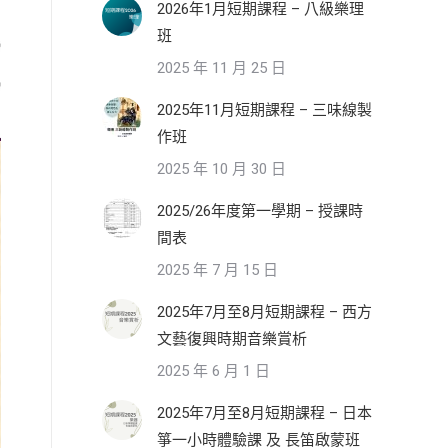
2026年1月短期課程 – 八級樂理
班
2025 年 11 月 25 日
2025年11月短期課程 – 三味線製
作班
2025 年 10 月 30 日
2025/26年度第一學期 – 授課時
間表
2025 年 7 月 15 日
2025年7月至8月短期課程 – 西方
文藝復興時期音樂賞析
2025 年 6 月 1 日
2025年7月至8月短期課程 – 日本
箏一小時體驗課 及 長笛啟蒙班