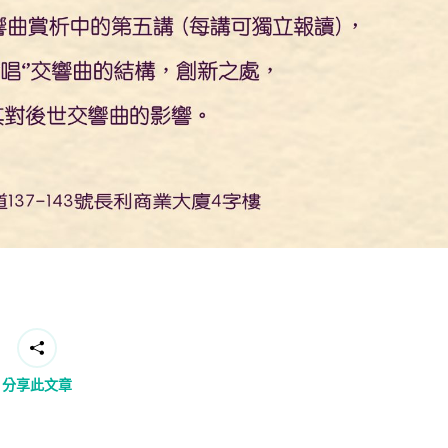
分享此文章