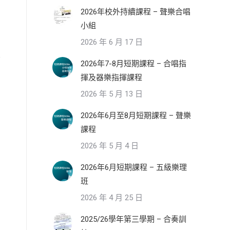
2026年校外持續課程 – 聲樂合唱
小組
2026 年 6 月 17 日
2026年7-8月短期課程 – 合唱指
揮及器樂指揮課程
2026 年 5 月 13 日
2026年6月至8月短期課程 – 聲樂
課程
2026 年 5 月 4 日
2026年6月短期課程 – 五級樂理
班
2026 年 4 月 25 日
2025/26學年第三學期 – 合奏訓