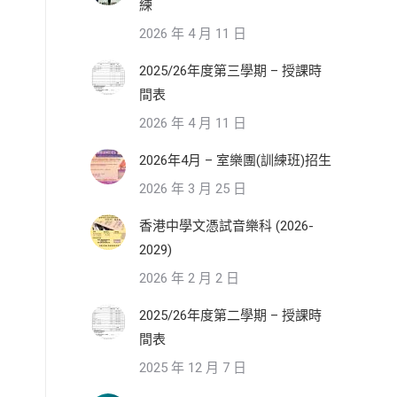
練
2026 年 4 月 11 日
2025/26年度第三學期 – 授課時
間表
2026 年 4 月 11 日
2026年4月 – 室樂團(訓練班)招生
2026 年 3 月 25 日
香港中學文憑試音樂科 (2026-
2029)
2026 年 2 月 2 日
2025/26年度第二學期 – 授課時
間表
2025 年 12 月 7 日