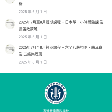
析
2025 年 6 月 1 日
2025年7月至8月短期課程 – 日本箏一小時體驗課 及
長笛啟蒙班
2025 年 6 月 1 日
2025年7月至8月短期課程 – 六至八級視唱、練耳班
及 五級樂理班
2025 年 6 月 1 日
香港音樂專科學校