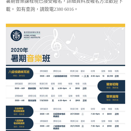
暑期音樂課程現已接受報名，詳細資料及報名方法歡迎下
載。 如有查詢，請致電2380 6016。