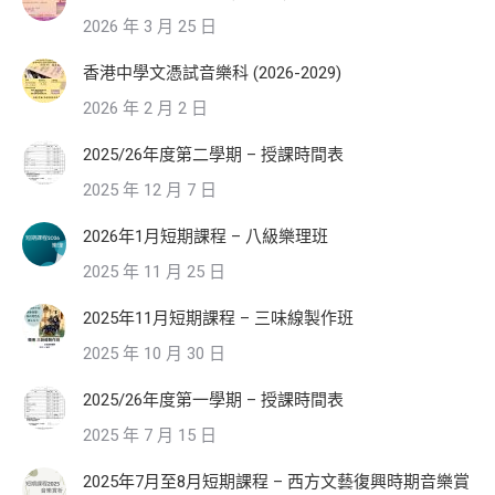
2026 年 3 月 25 日
香港中學文憑試音樂科 (2026-2029)
2026 年 2 月 2 日
2025/26年度第二學期 – 授課時間表
2025 年 12 月 7 日
2026年1月短期課程 – 八級樂理班
2025 年 11 月 25 日
2025年11月短期課程 – 三味線製作班
2025 年 10 月 30 日
2025/26年度第一學期 – 授課時間表
2025 年 7 月 15 日
2025年7月至8月短期課程 – 西方文藝復興時期音樂賞