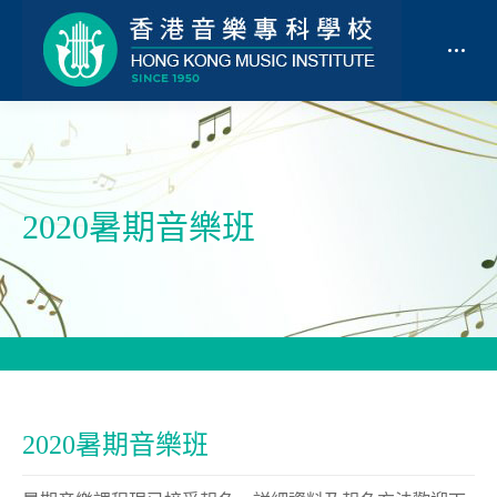
2020暑期音樂班
2020暑期音樂班