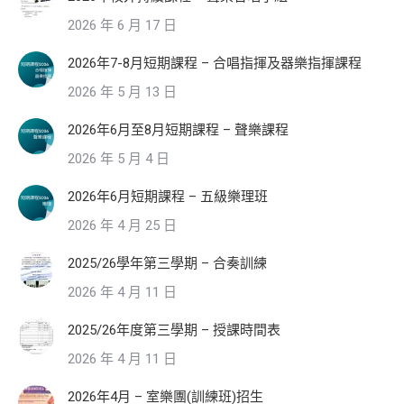
2026 年 6 月 17 日
2026年7-8月短期課程 – 合唱指揮及器樂指揮課程
2026 年 5 月 13 日
2026年6月至8月短期課程 – 聲樂課程
2026 年 5 月 4 日
2026年6月短期課程 – 五級樂理班
2026 年 4 月 25 日
2025/26學年第三學期 – 合奏訓練
2026 年 4 月 11 日
2025/26年度第三學期 – 授課時間表
2026 年 4 月 11 日
2026年4月 – 室樂團(訓練班)招生