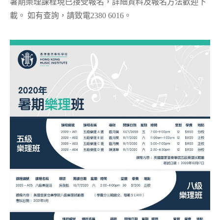
暑期樂理課程現已接受報名，詳細資料及報名方法歡迎下
載。 如有查詢，請致電2380 6016。