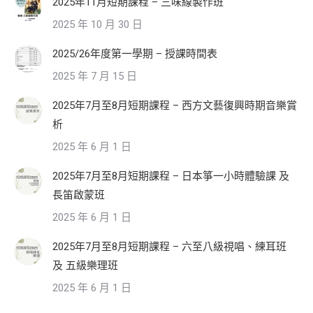
2025年11月短期課程 – 三味線製作班
2025 年 10 月 30 日
2025/26年度第一學期 – 授課時間表
2025 年 7 月 15 日
2025年7月至8月短期課程 – 西方文藝復興時期音樂賞
析
2025 年 6 月 1 日
2025年7月至8月短期課程 – 日本箏一小時體驗課 及
長笛啟蒙班
2025 年 6 月 1 日
2025年7月至8月短期課程 – 六至八級視唱、練耳班
及 五級樂理班
2025 年 6 月 1 日