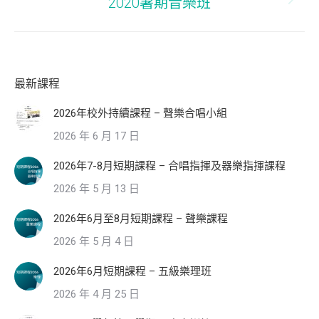
2020暑期音樂班
Next
post:
最新課程
2026年校外持續課程 – 聲樂合唱小組
2026 年 6 月 17 日
2026年7-8月短期課程 – 合唱指揮及器樂指揮課程
2026 年 5 月 13 日
2026年6月至8月短期課程 – 聲樂課程
2026 年 5 月 4 日
2026年6月短期課程 – 五級樂理班
2026 年 4 月 25 日