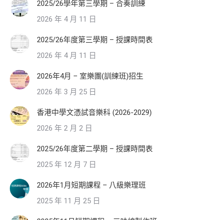
2025/26學年第三學期 – 合奏訓練
2026 年 4 月 11 日
2025/26年度第三學期 – 授課時間表
2026 年 4 月 11 日
2026年4月 – 室樂團(訓練班)招生
2026 年 3 月 25 日
香港中學文憑試音樂科 (2026-2029)
2026 年 2 月 2 日
2025/26年度第二學期 – 授課時間表
2025 年 12 月 7 日
2026年1月短期課程 – 八級樂理班
2025 年 11 月 25 日