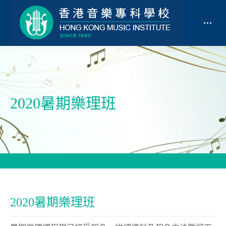
2020暑期樂理班
2020暑期樂理班