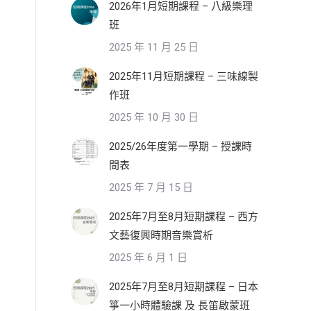
2026年1月短期課程 – 八級樂理
班
2025 年 11 月 25 日
2025年11月短期課程 – 三味線製
作班
2025 年 10 月 30 日
2025/26年度第一學期 – 授課時
間表
2025 年 7 月 15 日
2025年7月至8月短期課程 – 西方
文藝復興時期音樂賞析
2025 年 6 月 1 日
2025年7月至8月短期課程 – 日本
箏一小時體驗課 及 長笛啟蒙班