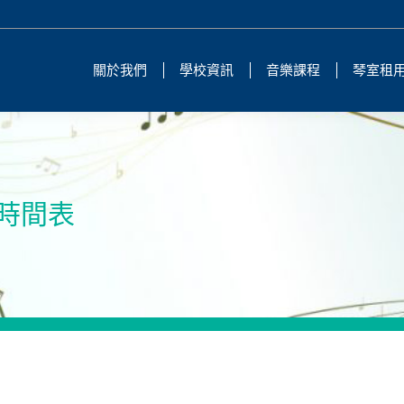
關於我們
學校資訊
音樂課程
琴室租
課時間表