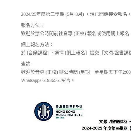
2024/25年度第三學期 (5月-8月) ，現已開始接受
報名方法：
歡迎於辦公時間前往音專 (正校) 報名或使用網上報名
網上報名方法：
於 [音樂課程] 下選擇 [網上報名］提交［文憑/證書
查詢:
歡迎於音專 (正校) 辦公時間 (星期一至星期五下午2:00
Whatsapps 61936561留言。