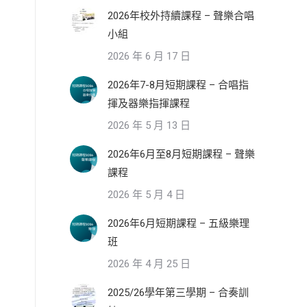
2026年校外持續課程 – 聲樂合唱
小組
2026 年 6 月 17 日
2026年7-8月短期課程 – 合唱指
揮及器樂指揮課程
2026 年 5 月 13 日
2026年6月至8月短期課程 – 聲樂
課程
2026 年 5 月 4 日
2026年6月短期課程 – 五級樂理
班
2026 年 4 月 25 日
2025/26學年第三學期 – 合奏訓