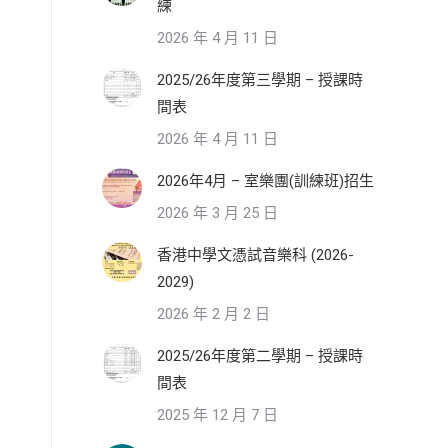
練
2026 年 4 月 11 日
2025/26年度第三學期 – 授課時
間表
2026 年 4 月 11 日
2026年4月 – 室樂團(訓練班)招生
2026 年 3 月 25 日
香港中學文憑試音樂科 (2026-
2029)
2026 年 2 月 2 日
2025/26年度第二學期 – 授課時
間表
2025 年 12 月 7 日