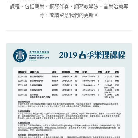
課程，包括聲樂、鋼琴伴奏、鋼琴教學法、音樂治療等
等，敬請留意我們的更新。