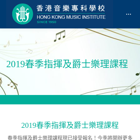
2019春季指揮及爵士樂理課程
2019春季指揮及爵士樂理課程
春季指揮及爵士樂理課程現已接受報名！今季將開辦更多