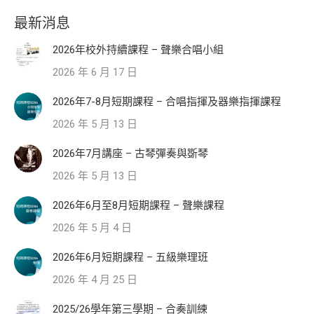
最新消息
2026年校外持續課程 – 聲樂合唱小組
2026 年 6 月 17 日
2026年7-8月短期課程 – 合唱指揮及器樂指揮課程
2026 年 5 月 13 日
2026年7月講座 – 古琴彈奏與斲琴
2026 年 5 月 13 日
2026年6月至8月短期課程 – 聲樂課程
2026 年 5 月 4 日
2026年6月短期課程 – 五級樂理班
2026 年 4 月 25 日
2025/26學年第三學期 – 合奏訓練