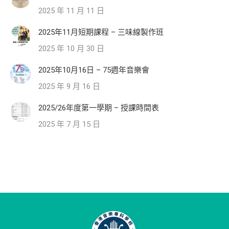
2025 年 11 月 11 日
2025年11月短期課程 – 三味線製作班
2025 年 10 月 30 日
2025年10月16日 – 75週年音樂會
2025 年 9 月 16 日
2025/26年度第一學期 – 授課時間表
2025 年 7 月 15 日