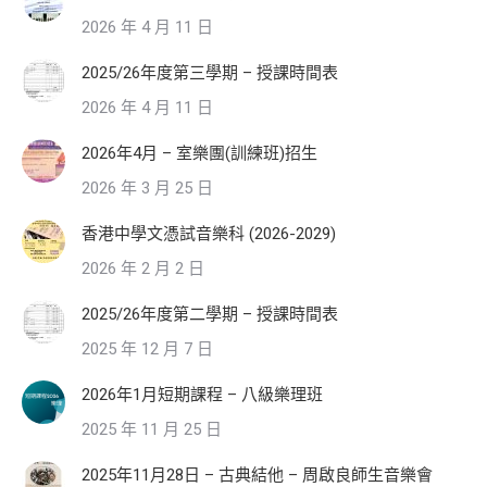
2026 年 4 月 11 日
2025/26年度第三學期 – 授課時間表
2026 年 4 月 11 日
2026年4月 – 室樂團(訓練班)招生
2026 年 3 月 25 日
香港中學文憑試音樂科 (2026-2029)
2026 年 2 月 2 日
2025/26年度第二學期 – 授課時間表
2025 年 12 月 7 日
2026年1月短期課程 – 八級樂理班
2025 年 11 月 25 日
2025年11月28日 – 古典結他 – 周啟良師生音樂會