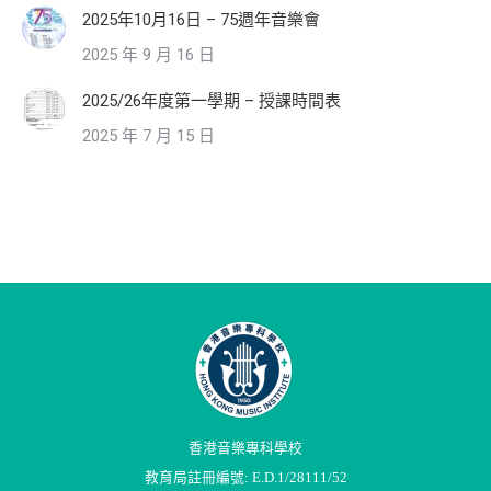
2025年10月16日 – 75週年音樂會
2025 年 9 月 16 日
2025/26年度第一學期 – 授課時間表
2025 年 7 月 15 日
香港音樂專科學校
教育局註冊編號: E.D.1/28111/52