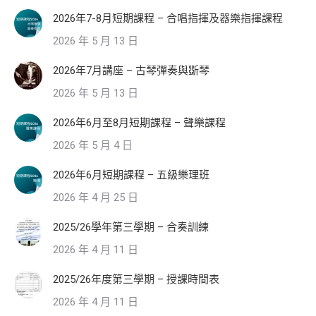
2026年7-8月短期課程 – 合唱指揮及器樂指揮課程
2026 年 5 月 13 日
2026年7月講座 – 古琴彈奏與斲琴
2026 年 5 月 13 日
2026年6月至8月短期課程 – 聲樂課程
2026 年 5 月 4 日
2026年6月短期課程 – 五級樂理班
2026 年 4 月 25 日
2025/26學年第三學期 – 合奏訓練
2026 年 4 月 11 日
2025/26年度第三學期 – 授課時間表
2026 年 4 月 11 日