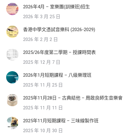
2026年4月 – 室樂團(訓練班)招生
2026 年 3 月 25 日
香港中學文憑試音樂科 (2026-2029)
2026 年 2 月 2 日
2025/26年度第二學期 – 授課時間表
2025 年 12 月 7 日
2026年1月短期課程 – 八級樂理班
2025 年 11 月 25 日
2025年11月28日 – 古典結他 – 周啟良師生音樂會
2025 年 11 月 11 日
2025年11月短期課程 – 三味線製作班
2025 年 10 月 30 日