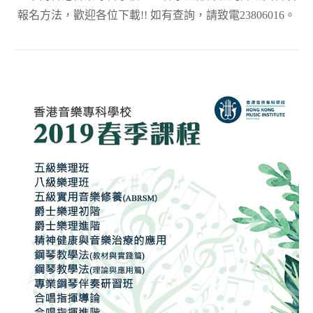
報名方法，歡迎各位下載!! 如有查詢，請致電23806016。