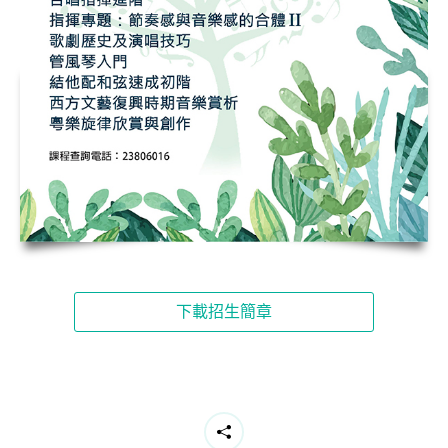
下載招生簡章