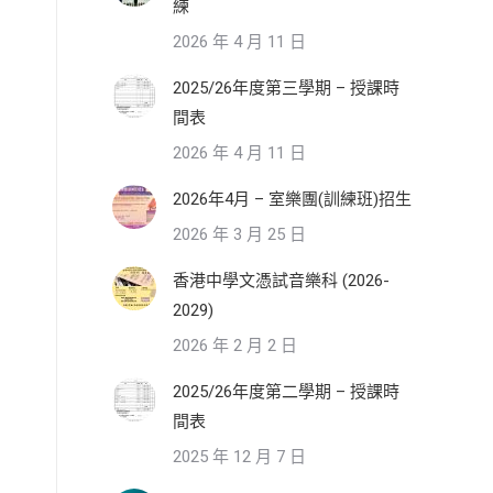
練
2026 年 4 月 11 日
2025/26年度第三學期 – 授課時
間表
2026 年 4 月 11 日
2026年4月 – 室樂團(訓練班)招生
2026 年 3 月 25 日
香港中學文憑試音樂科 (2026-
2029)
2026 年 2 月 2 日
2025/26年度第二學期 – 授課時
間表
2025 年 12 月 7 日