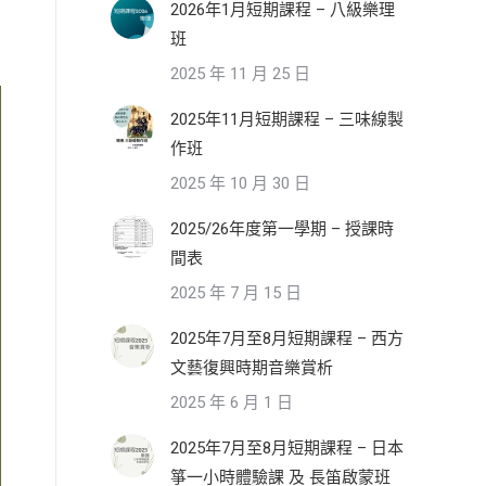
2026年1月短期課程 – 八級樂理
班
2025 年 11 月 25 日
2025年11月短期課程 – 三味線製
作班
2025 年 10 月 30 日
2025/26年度第一學期 – 授課時
間表
2025 年 7 月 15 日
2025年7月至8月短期課程 – 西方
文藝復興時期音樂賞析
2025 年 6 月 1 日
2025年7月至8月短期課程 – 日本
箏一小時體驗課 及 長笛啟蒙班