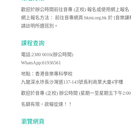
歡迎於辦公時間前往音專 (正校) 報名或使用網上報名
網上報名方法： 前往音專網頁 hkmi.org.hk 於 [
請註明所選班別。
課程查詢
電話:2380 6016(辦公時間)
WhatsApp:61936561
地點：香港音樂專科學校
九龍深水埗長沙灣道137-143號長利商業大廈4字樓
歡迎於音專 (正校) 辦公時間 (星期一至星期五下午2:00
名額有限，欲報從速！！
瀏覽網頁