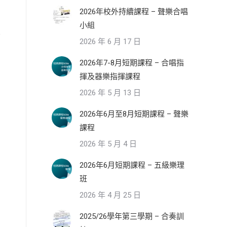
2026年校外持續課程 – 聲樂合唱
小組
2026 年 6 月 17 日
2026年7-8月短期課程 – 合唱指
揮及器樂指揮課程
2026 年 5 月 13 日
2026年6月至8月短期課程 – 聲樂
課程
2026 年 5 月 4 日
2026年6月短期課程 – 五級樂理
班
2026 年 4 月 25 日
2025/26學年第三學期 – 合奏訓