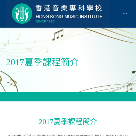
2017夏季課程簡介
2017夏季課程簡介