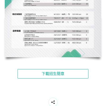
下載招生簡章