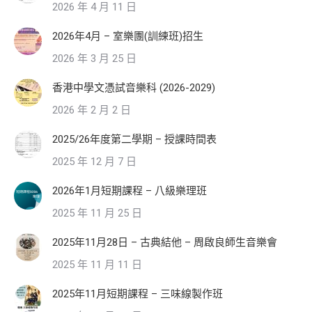
2026 年 4 月 11 日
2026年4月 – 室樂團(訓練班)招生
2026 年 3 月 25 日
香港中學文憑試音樂科 (2026-2029)
2026 年 2 月 2 日
2025/26年度第二學期 – 授課時間表
2025 年 12 月 7 日
2026年1月短期課程 – 八級樂理班
2025 年 11 月 25 日
2025年11月28日 – 古典結他 – 周啟良師生音樂會
2025 年 11 月 11 日
2025年11月短期課程 – 三味線製作班