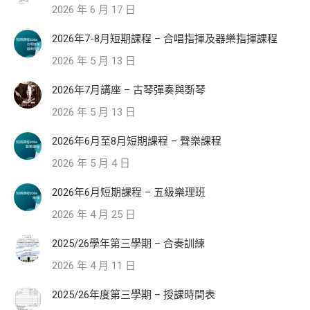
2026 年 6 月 17 日
2026年7-8月短期課程 – 合唱指揮及器樂指揮課程
2026 年 5 月 13 日
2026年7月講座 – 古琴彈奏與斲琴
2026 年 5 月 13 日
2026年6月至8月短期課程 – 聲樂課程
2026 年 5 月 4 日
2026年6月短期課程 – 五級樂理班
2026 年 4 月 25 日
2025/26學年第三學期 – 合奏訓練
2026 年 4 月 11 日
2025/26年度第三學期 – 授課時間表