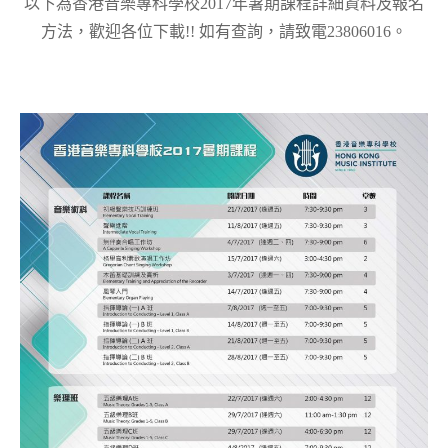
以下為香港音樂專科學校2017年暑期課程詳細資料及報名
方法，歡迎各位下載!! 如有查詢，請致電23806016。