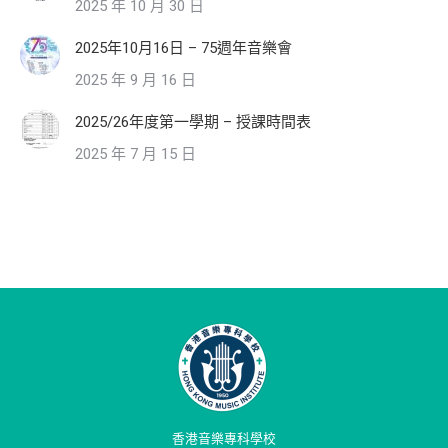
2025 年 10 月 30 日
2025年10月16日 – 75週年音樂會
2025 年 9 月 16 日
2025/26年度第一學期 – 授課時間表
2025 年 7 月 15 日
香港音樂專科學校