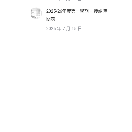
2025/26年度第一學期 – 授課時
間表
2025 年 7 月 15 日