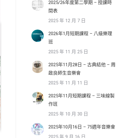
2025/26年度第二學期 – 授課時
間表
2025 年 12 月 7 日
2026年1月短期課程 – 八級樂理
班
2025 年 11 月 25 日
2025年11月28日 – 古典結他 – 周
啟良師生音樂會
2025 年 11 月 11 日
2025年11月短期課程 – 三味線製
作班
2025 年 10 月 30 日
2025年10月16日 – 75週年音樂會
2025 年 9 月 16 日