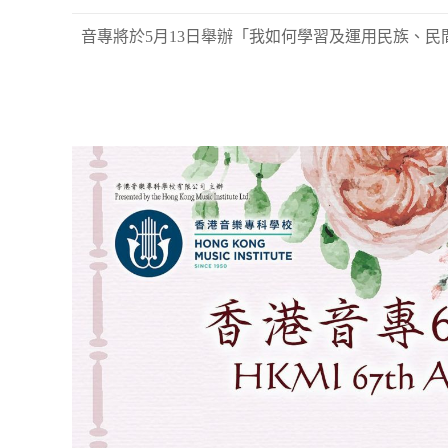
音專將於5月13日舉辦「我如何學習及運用民族、