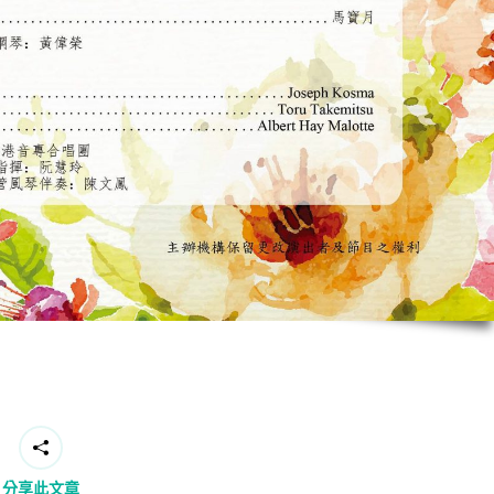
分享此文章