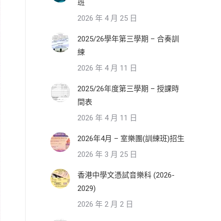
班
2026 年 4 月 25 日
2025/26學年第三學期 – 合奏訓
練
2026 年 4 月 11 日
2025/26年度第三學期 – 授課時
間表
2026 年 4 月 11 日
2026年4月 – 室樂團(訓練班)招生
2026 年 3 月 25 日
香港中學文憑試音樂科 (2026-
2029)
2026 年 2 月 2 日