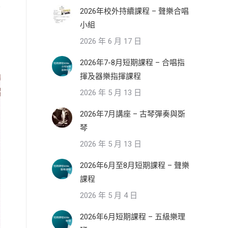
2026年校外持續課程 – 聲樂合唱
小組
2026 年 6 月 17 日
2026年7-8月短期課程 – 合唱指
揮及器樂指揮課程
2026 年 5 月 13 日
2026年7月講座 – 古琴彈奏與斲
琴
2026 年 5 月 13 日
2026年6月至8月短期課程 – 聲樂
課程
2026 年 5 月 4 日
2026年6月短期課程 – 五級樂理