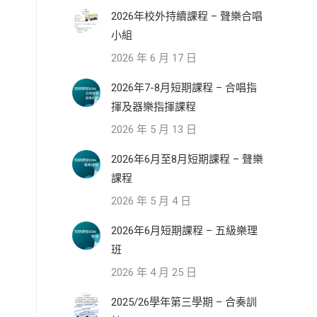
2026年校外持續課程 – 聲樂合唱
小組
2026 年 6 月 17 日
2026年7-8月短期課程 – 合唱指
揮及器樂指揮課程
2026 年 5 月 13 日
2026年6月至8月短期課程 – 聲樂
課程
2026 年 5 月 4 日
2026年6月短期課程 – 五級樂理
班
2026 年 4 月 25 日
2025/26學年第三學期 – 合奏訓