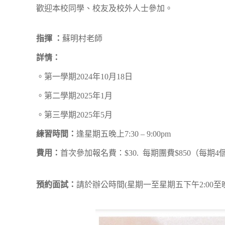
歡迎本校同學、校友及校外人士參加。
指揮 ：
蘇明村老師
詳情：
。第一學期2024年10月18日
。第二學期2025年1月
。第三學期2025年5月
練習時間：
逢星期五晚上7:30 – 9:00pm
費用：
首次參加報名費：$30. 每期團費$850（每期4
預約面試：
請於辦公時間(星期一至星期五下午2:00至晚上10:0