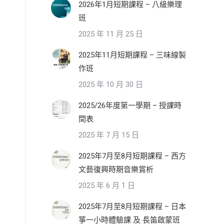
2026年1月短期課程 – 八級樂理
班
2025 年 11 月 25 日
2025年11月短期課程 – 三味線製
作班
2025 年 10 月 30 日
2025/26年度第一學期 – 授課時
間表
2025 年 7 月 15 日
2025年7月至8月短期課程 – 西方
文藝復興時期音樂賞析
2025 年 6 月 1 日
2025年7月至8月短期課程 – 日本
箏一小時體驗課 及 長笛啟蒙班