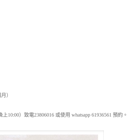
個月）
0）致電23806016 或使用 whatsapp 61936561 預約。