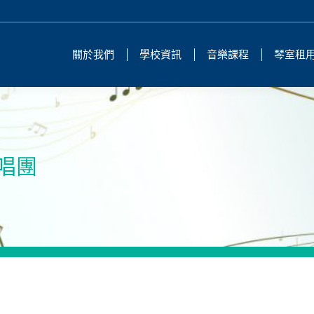
關於我們
學校資訊
音樂課程
琴室租
合唱團