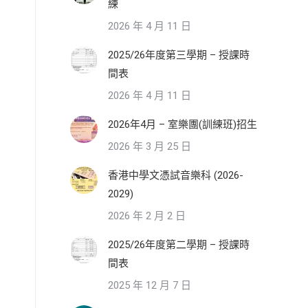
練
2026 年 4 月 11 日
2025/26年度第三學期 – 授課時
間表
2026 年 4 月 11 日
2026年4月 – 室樂團(訓練班)招生
2026 年 3 月 25 日
香港中學文憑試音樂科 (2026-
2029)
2026 年 2 月 2 日
2025/26年度第二學期 – 授課時
間表
2025 年 12 月 7 日