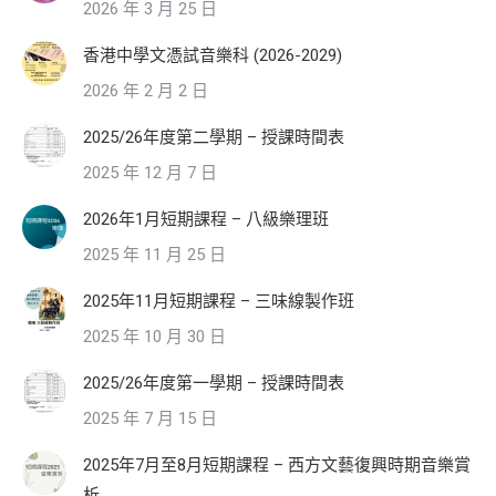
2026 年 3 月 25 日
香港中學文憑試音樂科 (2026-2029)
2026 年 2 月 2 日
2025/26年度第二學期 – 授課時間表
2025 年 12 月 7 日
2026年1月短期課程 – 八級樂理班
2025 年 11 月 25 日
2025年11月短期課程 – 三味線製作班
2025 年 10 月 30 日
2025/26年度第一學期 – 授課時間表
2025 年 7 月 15 日
2025年7月至8月短期課程 – 西方文藝復興時期音樂賞
析