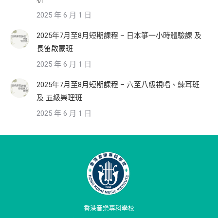
2025 年 6 月 1 日
2025年7月至8月短期課程 – 日本箏一小時體驗課 及
長笛啟蒙班
2025 年 6 月 1 日
2025年7月至8月短期課程 – 六至八級視唱、練耳班
及 五級樂理班
2025 年 6 月 1 日
香港音樂專科學校