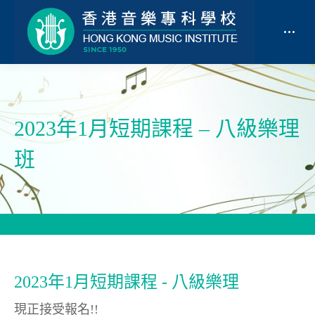
2023年1月短期課程 – 八級樂理
班
2023年1月短期課程 - 八級樂理
現正接受報名!!