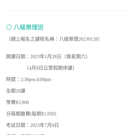
◎ 八級樂理班
（網上報名之課程名稱：八級樂理20230128）
開課日期：2023年1月28日（逢星期六）
（4月8日公眾假期停課）
時間：2:30pm-4:00pm
全期20課
學費$3,900
分兩期繳費(每期$1,950）
考試日期：2023年7月8日