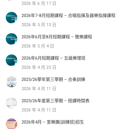
2026 年 6 月 17 日
2026年7-8月短期課程 – 合唱指揮及器樂指揮課程
2026 年 5 月 13 日
2026年6月至8月短期課程 – 聲樂課程
2026 年 5 月 4 日
2026年6月短期課程 – 五級樂理班
2026 年 4 月 25 日
2025/26學年第三學期 – 合奏訓練
2026 年 4 月 11 日
2025/26年度第三學期 – 授課時間表
2026 年 4 月 11 日
2026年4月 – 室樂團(訓練班)招生