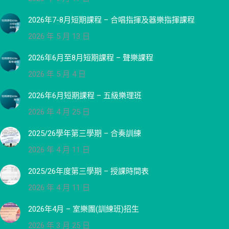
2026年7-8月短期課程 – 合唱指揮及器樂指揮課程
2026 年 5 月 13 日
2026年6月至8月短期課程 – 聲樂課程
2026 年 5 月 4 日
2026年6月短期課程 – 五級樂理班
2026 年 4 月 25 日
2025/26學年第三學期 – 合奏訓練
2026 年 4 月 11 日
2025/26年度第三學期 – 授課時間表
2026 年 4 月 11 日
2026年4月 – 室樂團(訓練班)招生
2026 年 3 月 25 日