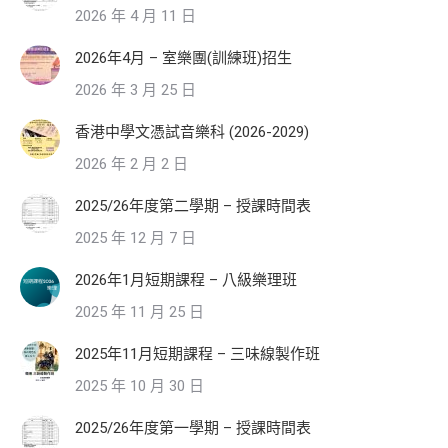
2026 年 4 月 11 日
2026年4月 – 室樂團(訓練班)招生
2026 年 3 月 25 日
香港中學文憑試音樂科 (2026-2029)
2026 年 2 月 2 日
2025/26年度第二學期 – 授課時間表
2025 年 12 月 7 日
2026年1月短期課程 – 八級樂理班
2025 年 11 月 25 日
2025年11月短期課程 – 三味線製作班
2025 年 10 月 30 日
2025/26年度第一學期 – 授課時間表