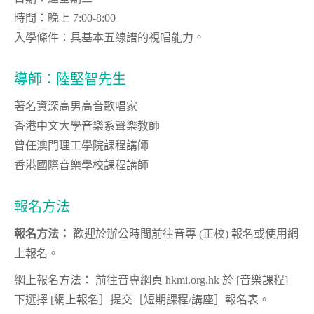
時間：晚上 7:00-8:00
入學條件：具基本五缐譜的視唱能力。
導師：陸堅智先生
著名資深高男高音歌唱家
香港中文大學音樂系聲樂教師
曾任澳門理工學院課程講師
香港國際音樂學校課程講師
報名方法
報名方法：
歡迎於辦公時間前往音專 (正校) 報名或使用網
上報名。
網上報名方法： 前往音專網頁 hkmi.org.hk 於 [音樂課程]
下選擇 [網上報名］提交［短期課程/講座］報名表。