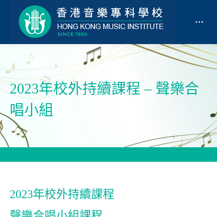
2023年校外持續課程 – 聲樂合
唱小組
2023年校外持續課程
聲樂合唱小組課程