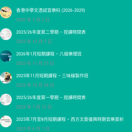
香港中學文憑試音樂科 (2026-2029)
2026 年 2 月 2 日
2025/26年度第二學期 – 授課時間表
2025 年 12 月 7 日
2026年1月短期課程 – 八級樂理班
2025 年 11 月 25 日
2025年11月短期課程 – 三味線製作班
2025 年 10 月 30 日
2025/26年度第一學期 – 授課時間表
2025 年 7 月 15 日
2025年7月至8月短期課程 – 西方文藝復興時期音樂賞析
2025 年 6 月 1 日