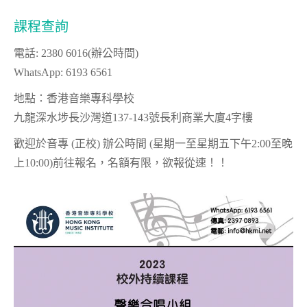
課程查詢
電話: 2380 6016(辦公時間)
WhatsApp: 6193 6561
地點：香港音樂專科學校
九龍深水埗長沙灣道137-143號長利商業大廈4字樓
歡迎於音專 (正校) 辦公時間 (星期一至星期五下午2:00至晚
上10:00)前往報名，名額有限，欲報從速！！