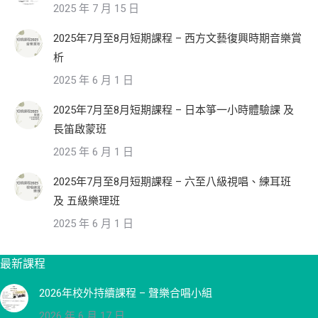
2025 年 7 月 15 日
2025年7月至8月短期課程 – 西方文藝復興時期音樂賞
析
2025 年 6 月 1 日
2025年7月至8月短期課程 – 日本箏一小時體驗課 及
長笛啟蒙班
2025 年 6 月 1 日
2025年7月至8月短期課程 – 六至八級視唱、練耳班
及 五級樂理班
2025 年 6 月 1 日
最新課程
2026年校外持續課程 – 聲樂合唱小組
2026 年 6 月 17 日