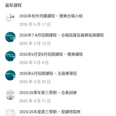
最新課程
2026年校外持續課程 – 聲樂合唱小組
2026 年 6 月 17 日
2026年7-8月短期課程 – 合唱指揮及器樂指揮課程
2026 年 5 月 13 日
2026年6月至8月短期課程 – 聲樂課程
2026 年 5 月 4 日
2026年6月短期課程 – 五級樂理班
2026 年 4 月 25 日
2025/26學年第三學期 – 合奏訓練
2026 年 4 月 11 日
2025/26年度第三學期 – 授課時間表