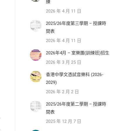
練
2026 年 4 月 11 日
2025/26年度第三學期 – 授課時
間表
2026 年 4 月 11 日
2026年4月 – 室樂團(訓練班)招生
2026 年 3 月 25 日
香港中學文憑試音樂科 (2026-
2029)
2026 年 2 月 2 日
2025/26年度第二學期 – 授課時
間表
2025 年 12 月 7 日