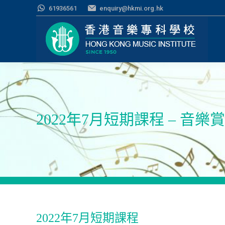
61936561
enquiry@hkmi.org.hk
2022年7月短期課程 – 音樂
2022年7月短期課程