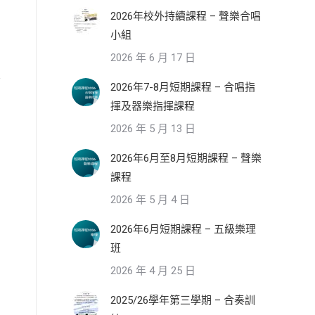
2026年校外持續課程 – 聲樂合唱
小組
2026 年 6 月 17 日
2026年7-8月短期課程 – 合唱指
揮及器樂指揮課程
2026 年 5 月 13 日
2026年6月至8月短期課程 – 聲樂
課程
2026 年 5 月 4 日
2026年6月短期課程 – 五級樂理
班
2026 年 4 月 25 日
2025/26學年第三學期 – 合奏訓