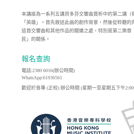
本講座為一系列五講貝多芬交響曲賞析中的第二講（
「英雄」。首先敘述此曲的創作背景，然後從聆聽的
這首交響曲和其他作品的關連之處，特別是第二樂章
民」的關係。
報名查詢
電話:2380 6016(辦公時間)
WhatsApp:61936561
歡迎於音專 (正校) 辦公時間 (星期一至星期五下午2: