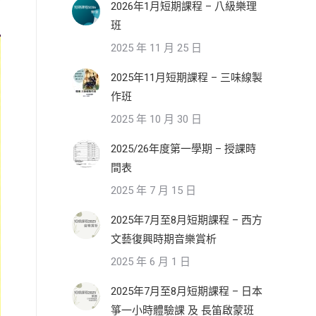
2026年1月短期課程 – 八級樂理
班
2025 年 11 月 25 日
2025年11月短期課程 – 三味線製
作班
2025 年 10 月 30 日
2025/26年度第一學期 – 授課時
間表
2025 年 7 月 15 日
2025年7月至8月短期課程 – 西方
文藝復興時期音樂賞析
2025 年 6 月 1 日
2025年7月至8月短期課程 – 日本
箏一小時體驗課 及 長笛啟蒙班