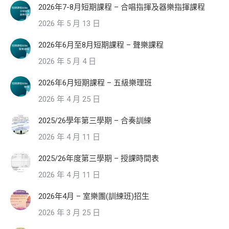
2026年7-8月短期課程 – 合唱指揮及器樂指揮課程
2026 年 5 月 13 日
2026年6月至8月短期課程 – 聲樂課程
2026 年 5 月 4 日
2026年6月短期課程 – 五級樂理班
2026 年 4 月 25 日
2025/26學年第三學期 – 合奏訓練
2026 年 4 月 11 日
2025/26年度第三學期 – 授課時間表
2026 年 4 月 11 日
2026年4月 – 室樂團(訓練班)招生
2026 年 3 月 25 日