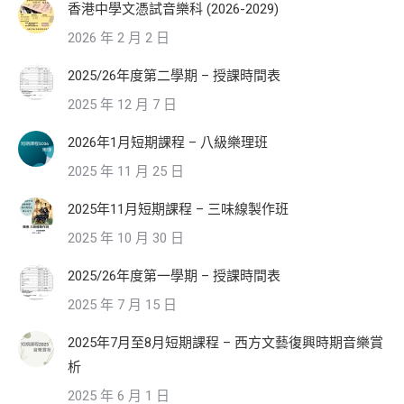
香港中學文憑試音樂科 (2026-2029)
2026 年 2 月 2 日
2025/26年度第二學期 – 授課時間表
2025 年 12 月 7 日
2026年1月短期課程 – 八級樂理班
2025 年 11 月 25 日
2025年11月短期課程 – 三味線製作班
2025 年 10 月 30 日
2025/26年度第一學期 – 授課時間表
2025 年 7 月 15 日
2025年7月至8月短期課程 – 西方文藝復興時期音樂賞
析
2025 年 6 月 1 日