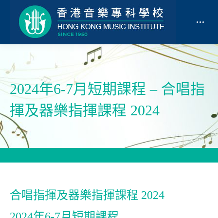
2024年6-7月短期課程 – 合唱指
揮及器樂指揮課程 2024
合唱指揮及器樂指揮課程 2024
2024年6-7月短期課程