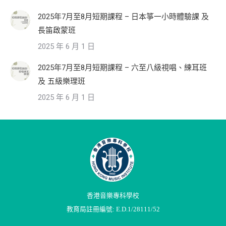
2025年7月至8月短期課程 – 日本箏一小時體驗課 及
長笛啟蒙班
2025 年 6 月 1 日
2025年7月至8月短期課程 – 六至八級視唱、練耳班
及 五級樂理班
2025 年 6 月 1 日
香港音樂專科學校
教育局註冊編號: E.D.1/28111/52