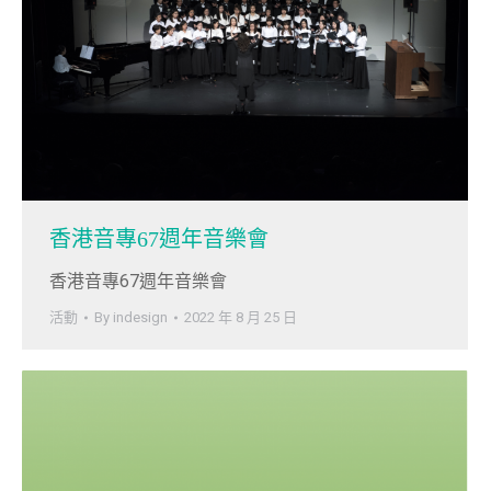
香港音專67週年音樂會
香港音專67週年音樂會
活動
By
indesign
2022 年 8 月 25 日