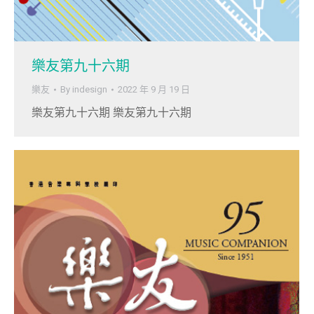
樂友第九十六期
樂友
By
indesign
2022 年 9 月 19 日
樂友第九十六期 樂友第九十六期