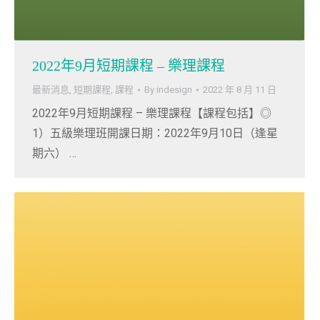
2022年9月短期課程 – 樂理課程
最新消息
,
短期課程
,
課程
By
indesign
2022 年 8 月 11 日
2022年9月短期課程 – 樂理課程【課程包括】◎
1）五級樂理班開課日期：2022年9月10日（逢星
期六） …