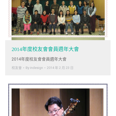
2014年度校友會會員週年大會
2014年度校友會會員週年大會
校友會
By
indesign
2014 年 2 月 23 日