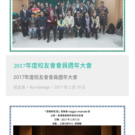
2017年度校友會會員週年大會
2017年度校友會會員週年大會
校友會
By
indesign
2017 年 2 月 19 日