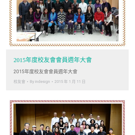
2015年度校友會會員週年大會
2015年度校友會會員週年大會
校友會
By
indesign
2015 年 1 月 11 日