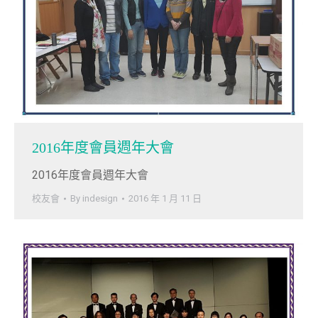
2016年度會員週年大會
2016年度會員週年大會
校友會
By
indesign
2016 年 1 月 11 日