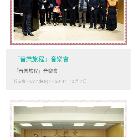
「音樂旅程」音樂會
「音樂旅程」音樂會
校友會
By
indesign
2014 年 12 月 7 日