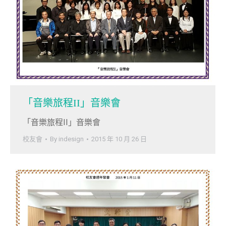
「音樂旅程II」音樂會
「音樂旅程II」音樂會
校友會
By
indesign
2015 年 10 月 26 日