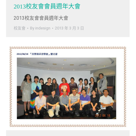
2013校友會會員週年大會
2013校友會會員週年大會
校友會
By
indesign
2013 年 3 月 3 日