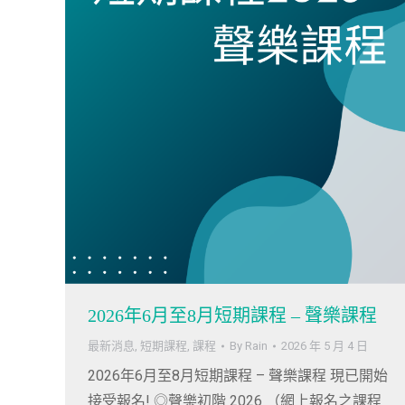
2026年6月至8月短期課程 – 聲樂課程
最新消息
,
短期課程
,
課程
By
Rain
2026 年 5 月 4 日
2026年6月至8月短期課程 – 聲樂課程 現已開始
接受報名! ◎聲樂初階 2026 （網上報名之課程