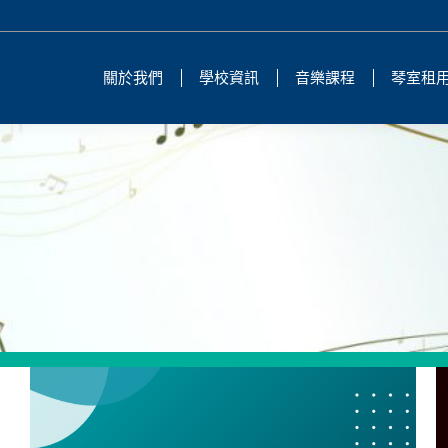
關於我們
學校資訊
音樂課程
琴室租