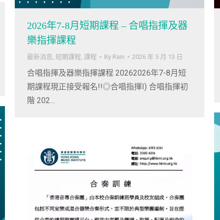
2026年7-8月短期課程 – 合唱指揮及器
樂指揮課程
最新消息
,
短期課程
,
課程
By
Rain
2026 年 5 月 13 日
合唱指揮及器樂指揮課程 20262026年7-8月短
期課程現正接受報名!!◎合唱指揮I) 合唱指揮初
階 202…