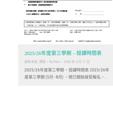
2025/26年度第三學期 – 授課時間表
最新消息
,
課程
By
Rain
2026 年 4 月 11 日
2025/26年度第三學期 – 授課時間表 2025/26年
度第三學期 (5月- 8月) ，現已開始接受報名，…