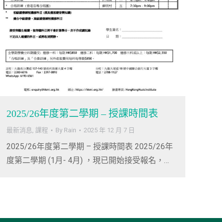
2025/26年度第二學期 – 授課時間表
最新消息
,
課程
By
Rain
2025 年 12 月 7 日
2025/26年度第二學期 – 授課時間表 2025/26年
度第二學期 (1月- 4月) ，現已開始接受報名，…