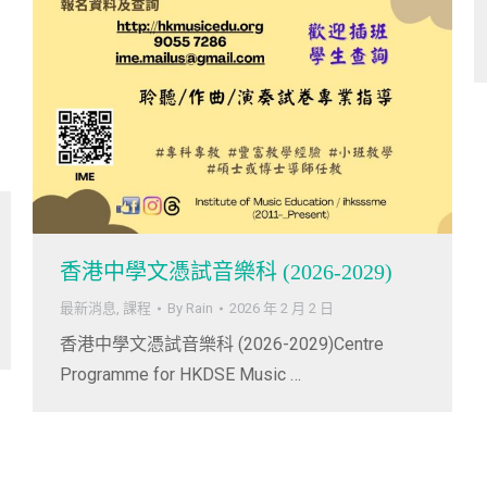
香港中學文憑試音樂科 (2026-2029)
最新消息
,
課程
By
Rain
2026 年 2 月 2 日
香港中學文憑試音樂科 (2026-2029)Centre
Programme for HKDSE Music …