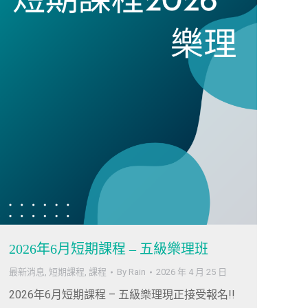
2026年6月短期課程 – 五級樂理班
最新消息
,
短期課程
,
課程
By
Rain
2026 年 4 月 25 日
2026年6月短期課程 – 五級樂理現正接受報名!!