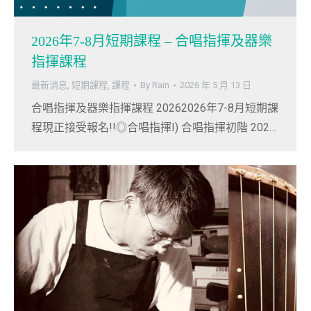
2026年7-8月短期課程 – 合唱指揮及器樂
指揮課程
最新消息
,
短期課程
,
課程
By
Rain
2026 年 5 月 13 日
合唱指揮及器樂指揮課程 20262026年7-8月短期課
程現正接受報名!!◎合唱指揮I) 合唱指揮初階 202…