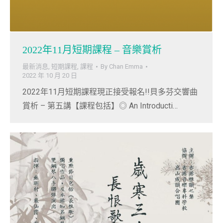
2022年11月短期課程 – 音樂賞析
最新消息
,
短期課程
,
課程
By
Chan Emma
2022 年 10 月 20 日
2022年11月短期課程現正接受報名!!貝多芬交響曲
賞析 – 第五講【課程包括】◎ An Introducti…