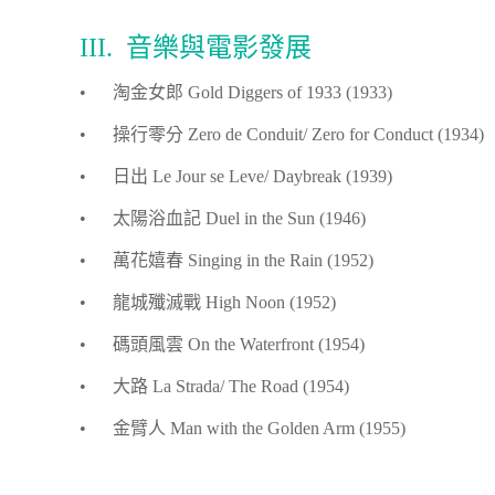
III. 音樂與電影發展
• 淘金女郎 Gold Diggers of 1933 (1933)
• 操行零分 Zero de Conduit/ Zero for Conduct (1934)
• 日出 Le Jour se Leve/ Daybreak (1939)
• 太陽浴血記 Duel in the Sun (1946)
• 萬花嬉春 Singing in the Rain (1952)
• 龍城殲滅戰 High Noon (1952)
• 碼頭風雲 On the Waterfront (1954)
• 大路 La Strada/ The Road (1954)
• 金臂人 Man with the Golden Arm (1955)