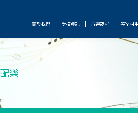
關於我們
學校資訊
音樂課程
琴室租
與配樂