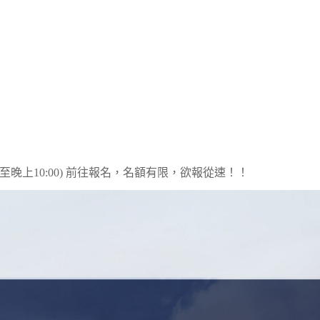
0至晚上10:00) 前往報名，名額有限，欲報從速！！