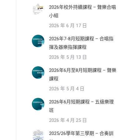
2026年校外持續課程 – 聲樂合唱
小組
2026 年 6 月 17 日
2026年7-8月短期課程 – 合唱指
揮及器樂指揮課程
2026 年 5 月 13 日
2026年6月至8月短期課程 – 聲樂
課程
2026 年 5 月 4 日
2026年6月短期課程 – 五級樂理
班
2026 年 4 月 25 日
2025/26學年第三學期 – 合奏訓