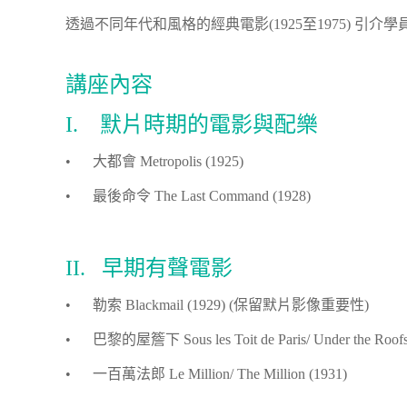
透過不同年代和風格的經典電影(1925至1975) 
講座內容
I. 默片時期的電影與配樂
• 大都會 Metropolis (1925)
• 最後命令 The Last Command (1928)
II. 早期有聲電影
• 勒索 Blackmail (1929) (保留默片影像重要性)
• 巴黎的屋簷下 Sous les Toit de Paris/ Under the Roofs o
• 一百萬法郎 Le Million/ The Million (1931)