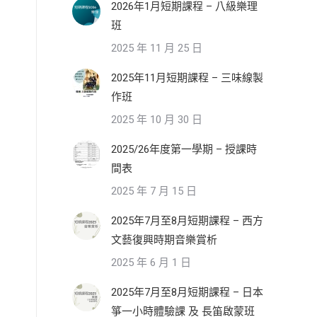
2026年1月短期課程 – 八級樂理
班
2025 年 11 月 25 日
2025年11月短期課程 – 三味線製
作班
2025 年 10 月 30 日
2025/26年度第一學期 – 授課時
間表
2025 年 7 月 15 日
2025年7月至8月短期課程 – 西方
文藝復興時期音樂賞析
2025 年 6 月 1 日
2025年7月至8月短期課程 – 日本
箏一小時體驗課 及 長笛啟蒙班