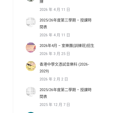
練
2026 年 4 月 11 日
2025/26年度第三學期 – 授課時
間表
2026 年 4 月 11 日
2026年4月 – 室樂團(訓練班)招生
2026 年 3 月 25 日
香港中學文憑試音樂科 (2026-
2029)
2026 年 2 月 2 日
2025/26年度第二學期 – 授課時
間表
2025 年 12 月 7 日