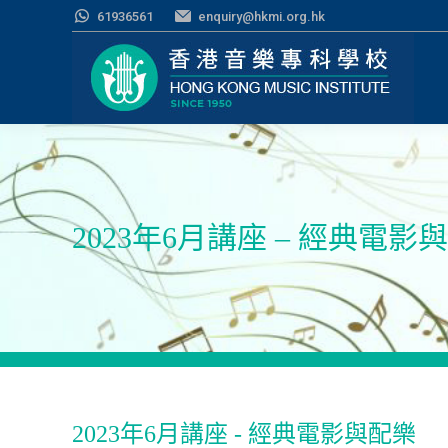
61936561
enquiry@hkmi.org.hk
2023年6月講座 – 經典電影
2023年6月講座 - 經典電影與配樂