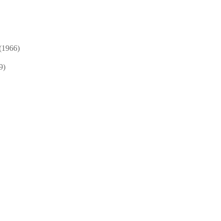
1966)
9)