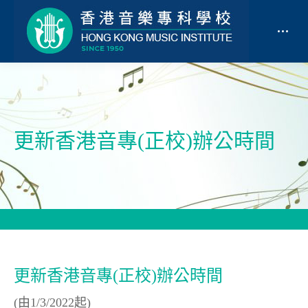
更新香港音專(正校)辦公時間
更新香港音專(正校)辦公時間
(由1/3/2022起)