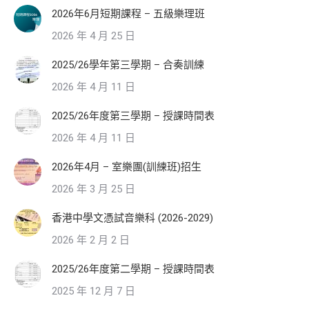
2026年6月短期課程 – 五級樂理班
2026 年 4 月 25 日
2025/26學年第三學期 – 合奏訓練
2026 年 4 月 11 日
2025/26年度第三學期 – 授課時間表
2026 年 4 月 11 日
2026年4月 – 室樂團(訓練班)招生
2026 年 3 月 25 日
香港中學文憑試音樂科 (2026-2029)
2026 年 2 月 2 日
2025/26年度第二學期 – 授課時間表
2025 年 12 月 7 日