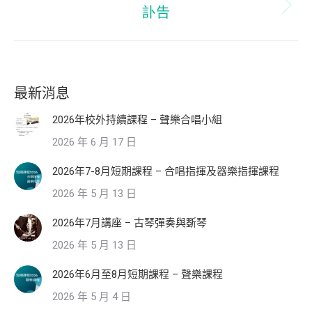
訃告
Next
post:
最新消息
2026年校外持續課程 – 聲樂合唱小組
2026 年 6 月 17 日
2026年7-8月短期課程 – 合唱指揮及器樂指揮課程
2026 年 5 月 13 日
2026年7月講座 – 古琴彈奏與斲琴
2026 年 5 月 13 日
2026年6月至8月短期課程 – 聲樂課程
2026 年 5 月 4 日