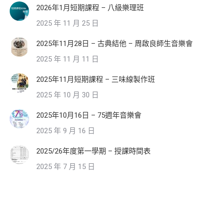
2026年1月短期課程 – 八級樂理班
2025 年 11 月 25 日
2025年11月28日 – 古典結他 – 周啟良師生音樂會
2025 年 11 月 11 日
2025年11月短期課程 – 三味線製作班
2025 年 10 月 30 日
2025年10月16日 – 75週年音樂會
2025 年 9 月 16 日
2025/26年度第一學期 – 授課時間表
2025 年 7 月 15 日