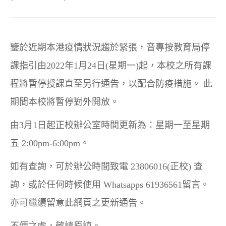
鑒於近期本港疫情狀況趨於緊張，音專按教育局停
課指引由2022年1月24日(星期一)起，本校之所有課
程將暫停授課直至另行通告，以配合防疫措施。 此
期間本校將暫停對外開放。
由3月1日起正校辦公室時間更新為：星期一至星期
五 2:00pm-6:00pm。
如有查詢，可於辦公時間致電 23806016(正校) 查
詢，或於任何時候使用 Whatsapps 61936561留言。
亦可繼續留意此網頁之更新通告。