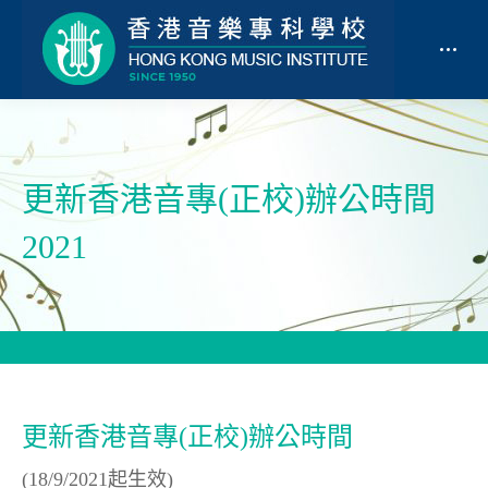
更新香港音專(正校)辦公時間
2021
更新香港音專(正校)辦公時間
(18/9/2021起生效)