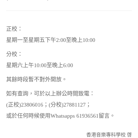
正校：
星期一至星期五下午2:00至晚上10:00
分校：
星期六上午10:00至晚上6:00
其餘時段暫不對外開放。
如有查詢，可於以上辦公時間致電：
(正校)23806016；(分校)27881127；
或於任何時候使用Whatsapps 61936561留言。
香港音樂專科學校 啓