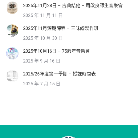
2025年11月28日 – 古典結他 – 周啟良師生音樂會
2025 年 11 月 11 日
2025年11月短期課程 – 三味線製作班
2025 年 10 月 30 日
2025年10月16日 – 75週年音樂會
2025 年 9 月 16 日
2025/26年度第一學期 – 授課時間表
2025 年 7 月 15 日