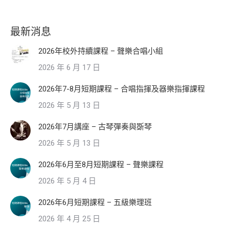
最新消息
2026年校外持續課程 – 聲樂合唱小組
2026 年 6 月 17 日
2026年7-8月短期課程 – 合唱指揮及器樂指揮課程
2026 年 5 月 13 日
2026年7月講座 – 古琴彈奏與斲琴
2026 年 5 月 13 日
2026年6月至8月短期課程 – 聲樂課程
2026 年 5 月 4 日
2026年6月短期課程 – 五級樂理班
2026 年 4 月 25 日