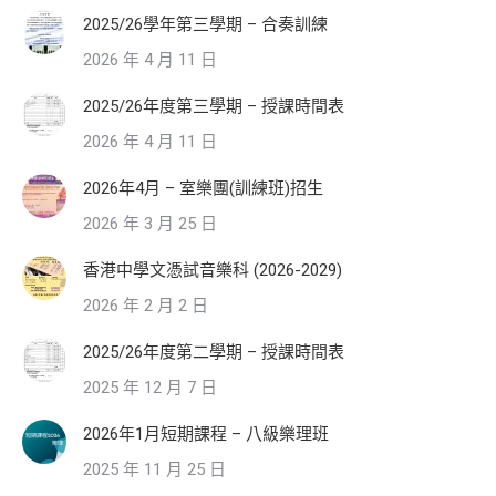
2025/26學年第三學期 – 合奏訓練
2026 年 4 月 11 日
2025/26年度第三學期 – 授課時間表
2026 年 4 月 11 日
2026年4月 – 室樂團(訓練班)招生
2026 年 3 月 25 日
香港中學文憑試音樂科 (2026-2029)
2026 年 2 月 2 日
2025/26年度第二學期 – 授課時間表
2025 年 12 月 7 日
2026年1月短期課程 – 八級樂理班
2025 年 11 月 25 日