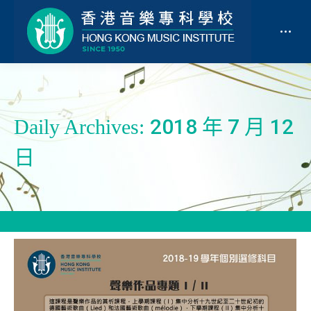
2018 年 7 月 12
Daily Archives:
日