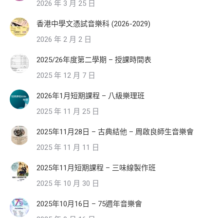
2026 年 3 月 25 日
香港中學文憑試音樂科 (2026-2029)
2026 年 2 月 2 日
2025/26年度第二學期 – 授課時間表
2025 年 12 月 7 日
2026年1月短期課程 – 八級樂理班
2025 年 11 月 25 日
2025年11月28日 – 古典結他 – 周啟良師生音樂會
2025 年 11 月 11 日
2025年11月短期課程 – 三味線製作班
2025 年 10 月 30 日
2025年10月16日 – 75週年音樂會