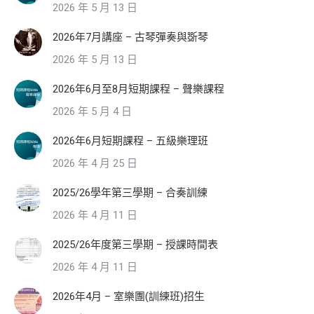
2026 年 5 月 13 日
2026年7月講座 – 古琴彈奏與斲琴
2026 年 5 月 13 日
2026年6月至8月短期課程 – 聲樂課程
2026 年 5 月 4 日
2026年6月短期課程 – 五級樂理班
2026 年 4 月 25 日
2025/26學年第三學期 – 合奏訓練
2026 年 4 月 11 日
2025/26年度第三學期 – 授課時間表
2026 年 4 月 11 日
2026年4月 – 室樂團(訓練班)招生