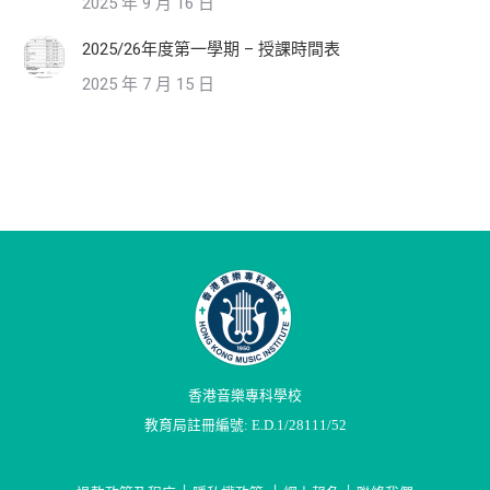
2025 年 9 月 16 日
2025/26年度第一學期 – 授課時間表
2025 年 7 月 15 日
香港音樂專科學校
教育局註冊編號: E.D.1/28111/52