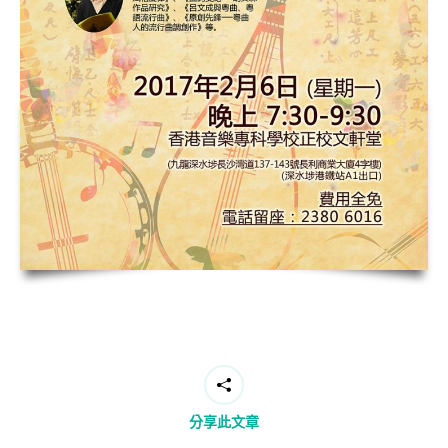
分享此文章