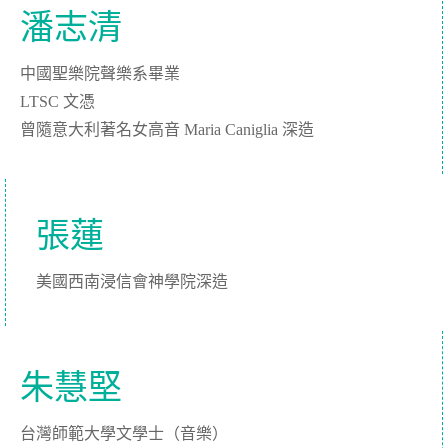
潘志清
中國聖樂院聲樂系畢業
LTSC 文憑
曾隨意大利著名女高音 Maria Caniglia 深造
張蓮
美國西南浸信會神學院深造
朱慧堅
台灣師範大學文學士（音樂）