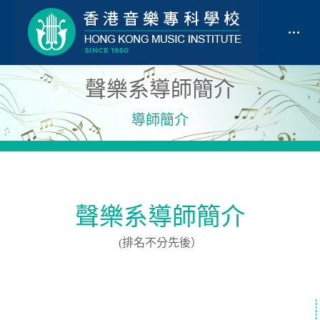
聲樂系導師簡介
導師簡介
聲樂系導師簡介
(排名不分先後）