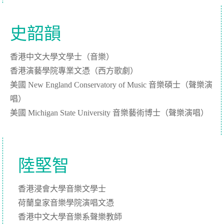
史韶韻
香港中文大學文學士（音樂）
香港演藝學院專業文憑（西方歌劇）
美國 New England Conservatory of Music 音樂碩士（聲樂演
唱）
美國 Michigan State University 音樂藝術博士（聲樂演唱）
陸堅智
香港浸會大學音樂文學士
荷蘭皇家音樂學院演唱文憑
香港中文大學音樂系聲樂教師