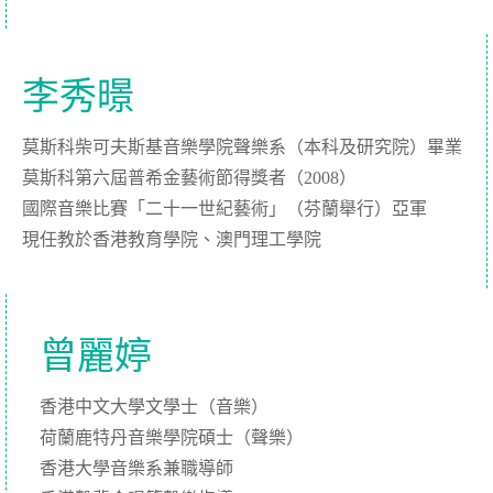
李秀暻
莫斯科柴可夫斯基音樂學院聲樂系（本科及研究院）畢業
莫斯科第六屆普希金藝術節得獎者（2008）
國際音樂比賽「二十一世紀藝術」（芬蘭舉行）亞軍
現任教於香港教育學院、澳門理工學院
曾麗婷
香港中文大學文學士（音樂）
荷蘭鹿特丹音樂學院碩士（聲樂）
香港大學音樂系兼職導師