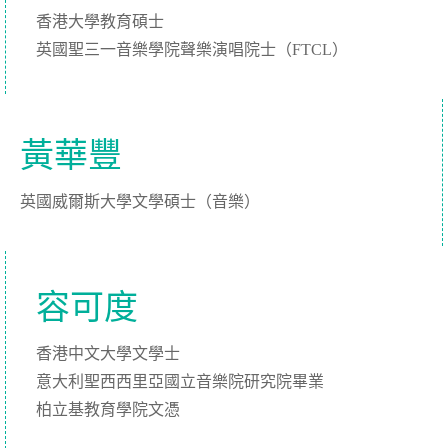
香港大學教育碩士
英國聖三一音樂學院聲樂演唱院士（FTCL）
黃華豐
英國威爾斯大學文學碩士（音樂）
容可度
香港中文大學文學士
意大利聖西西里亞國立音樂院研究院畢業
柏立基教育學院文憑