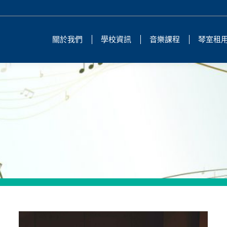
關於我們
學校資訊
音樂課程
琴室租